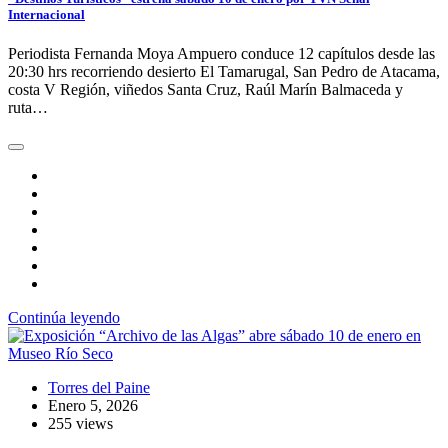
Internacional
Periodista Fernanda Moya Ampuero conduce 12 capítulos desde las
20:30 hrs recorriendo desierto El Tamarugal, San Pedro de Atacama,
costa V Región, viñedos Santa Cruz, Raúl Marín Balmaceda y
ruta…
Continúa leyendo
Torres del Paine
Enero 5, 2026
255 views