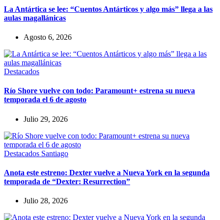
La Antártica se lee: “Cuentos Antárticos y algo más” llega a las
aulas magallánicas
Agosto 6, 2026
Destacados
Río Shore vuelve con todo: Paramount+ estrena su nueva
temporada el 6 de agosto
Julio 29, 2026
Destacados
Santiago
Anota este estreno: Dexter vuelve a Nueva York en la segunda
temporada de “Dexter: Resurrection”
Julio 28, 2026