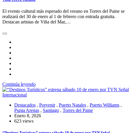
El evento cultural más esperado del verano en Torres del Paine se
realizará del 30 de enero al 1 de febrero con entrada gratuita.
Destacan artistas de Viña del Mar,…
Continúa leyendo
Destacados
,
Porvenir
,
Puerto Natales
,
Puerto Williams
,
Punta Arenas
,
Santiago
,
Torres del Paine
Enero 8, 2026
623 views
“Destinos Turísticos” estrena sábado 10 de enero por TVN Señal