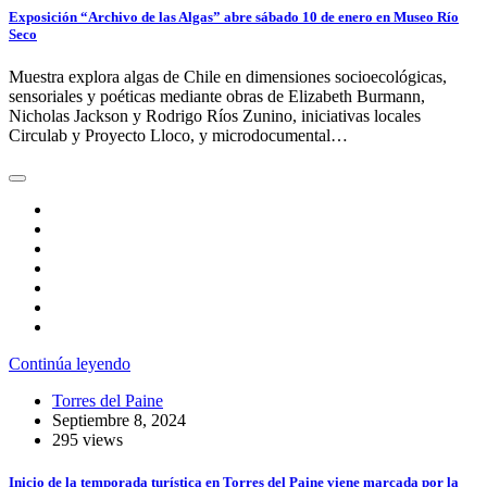
Exposición “Archivo de las Algas” abre sábado 10 de enero en Museo Río
Seco
Muestra explora algas de Chile en dimensiones socioecológicas,
sensoriales y poéticas mediante obras de Elizabeth Burmann,
Nicholas Jackson y Rodrigo Ríos Zunino, iniciativas locales
Circulab y Proyecto Lloco, y microdocumental…
Continúa leyendo
Torres del Paine
Septiembre 8, 2024
295 views
Inicio de la temporada turística en Torres del Paine viene marcada por la