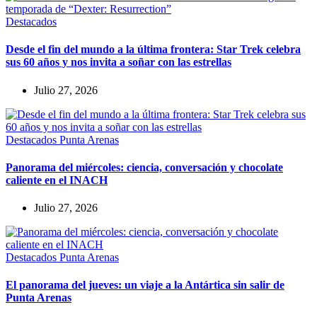
Destacados
Desde el fin del mundo a la última frontera: Star Trek celebra
sus 60 años y nos invita a soñar con las estrellas
Julio 27, 2026
Destacados
Punta Arenas
Panorama del miércoles: ciencia, conversación y chocolate
caliente en el INACH
Julio 27, 2026
Destacados
Punta Arenas
El panorama del jueves: un viaje a la Antártica sin salir de
Punta Arenas