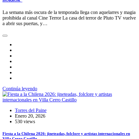
HORROR”
La semana más oscura de la temporada llega con aquelarres y magia
prohibida al canal Cine Terror La casa del terror de Pluto TV vuelve
a abrir sus puertas, y…
Continúa leyendo
Torres del Paine
Enero 20, 2026
530 views
Fiesta a la Chilena 2026: jineteadas, folclore y artistas internacionales en
Villa Cerro Castillo