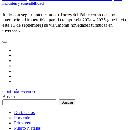
inclusión y sostenibilidad
Junto con seguir potenciando a Torres del Paine como destino
internacional imperdible, para la temporada 2024 – 2025 (que inicia
este 15 de septiembre) se vislumbran novedades turísticas en
diversas…
Continúa leyendo
Buscar
Buscar
Destacados
Porvenir
Primavera
Puerto Natales