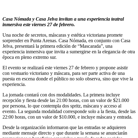
Casa Nómada y Casa Jelva invitan a una experiencia teatral
inmersiva este viernes 27 de febrero.
Una noche de secretos, máscaras y estética victoriana promete
sorprender en Punta Arenas. Casa Nómada, en conjunto con Casa
Jelva, presentará la primera edición de “Mascarada”, una
experiencia inmersiva que invita a sumergirse en la elegancia de otra
época en pleno extremo sur.
El evento se realizará este viernes 27 de febrero y propone asistir
con vestuario victoriano y máscara, para ser parte activa de una
puesta en escena donde el público no solo observa, sino que vive la
experiencia.
La jornada contará con dos modalidades. La primera incluye
recepción y fiesta desde las 21:00 horas, con un valor de $21.000
por persona, lo que contempla dos spritz, máscara y acceso al
evento. La segunda modalidad corresponde solo a la fiesta, desde las
22:00 horas, con un valor de $10.000, e incluye máscara y entrada.
Desde la organización informaron que las entradas se adquieren
mediante mensaje directo y que durante la semana se anunciarán