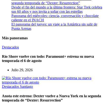
segunda temporada de “Dexter: Resurrection”
Desde el fin del mundo a la última frontera: Star Trek celebra
sus 60 años y nos invita a soñar con las estrellas
Panorama del miércoles: ciencia, conversación y chocolate
caliente en el INACH
El panorama del jueves: un viaje a la Antártica sin salir de
Punta Arenas
Más panoramas
Destacados
Río Shore vuelve con todo: Paramount+ estrena su nueva
temporada el 6 de agosto
Julio 29, 2026
Destacados
Santiago
Anota este estreno: Dexter vuelve a Nueva York en la segunda
temporada de “Dexter: Resurrection”