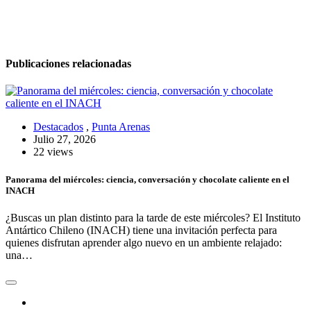
entradas
Publicaciones relacionadas
Destacados
,
Punta Arenas
Julio 27, 2026
22 views
Panorama del miércoles: ciencia, conversación y chocolate caliente en el
INACH
¿Buscas un plan distinto para la tarde de este miércoles? El Instituto
Antártico Chileno (INACH) tiene una invitación perfecta para
quienes disfrutan aprender algo nuevo en un ambiente relajado:
una…