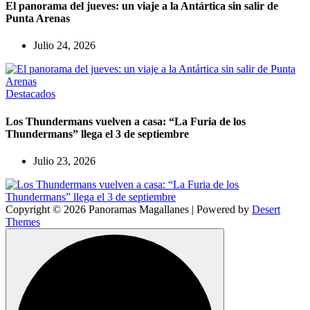
El panorama del jueves: un viaje a la Antártica sin salir de
Punta Arenas
Julio 24, 2026
Destacados
Los Thundermans vuelven a casa: “La Furia de los
Thundermans” llega el 3 de septiembre
Julio 23, 2026
Copyright © 2026 Panoramas Magallanes | Powered by
Desert
Themes