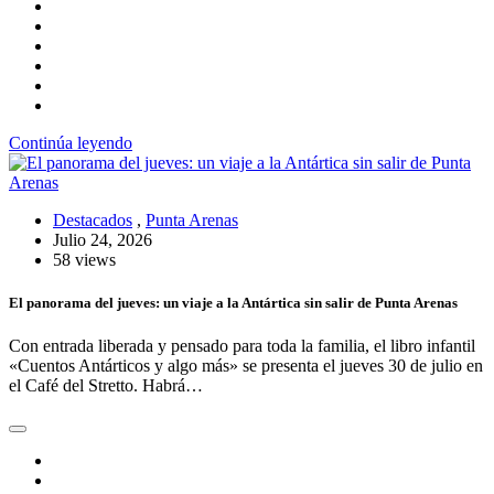
Continúa leyendo
Destacados
,
Punta Arenas
Julio 24, 2026
58 views
El panorama del jueves: un viaje a la Antártica sin salir de Punta Arenas
Con entrada liberada y pensado para toda la familia, el libro infantil
«Cuentos Antárticos y algo más» se presenta el jueves 30 de julio en
el Café del Stretto. Habrá…