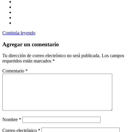
Continúa leyendo
Agregar un comentario
Tu dirección de correo electrónico no será publicada.
Los campos
requeridos están marcados
*
Comentario
*
Nombre
*
Correo electrónico
*