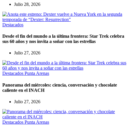
Julio 28, 2026
Destacados
Desde el fin del mundo a la última frontera: Star Trek celebra
sus 60 años y nos invita a soñar con las estrellas
Julio 27, 2026
Destacados
Punta Arenas
Panorama del miércoles: ciencia, conversación y chocolate
caliente en el INACH
Julio 27, 2026
Destacados
Punta Arenas