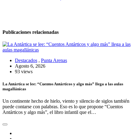
entradas
Publicaciones relacionadas
Destacados
,
Punta Arenas
Agosto 6, 2026
93 views
La Antártica se lee: “Cuentos Antárticos y algo más” llega a las aulas
magallánicas
Un continente hecho de hielo, viento y silencio de siglos también
puede contarse con palabras. Eso es lo que propone “Cuentos
Antárticos y algo más”, el libro infantil que el…