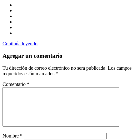
Continúa leyendo
Agregar un comentario
Tu dirección de correo electrónico no será publicada.
Los campos
requeridos están marcados
*
Comentario
*
Nombre
*