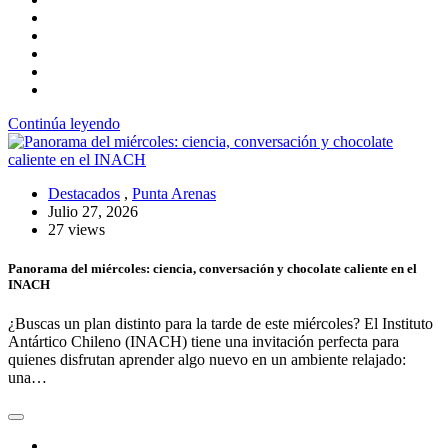
Continúa leyendo
Destacados
,
Punta Arenas
Julio 27, 2026
27 views
Panorama del miércoles: ciencia, conversación y chocolate caliente en el
INACH
¿Buscas un plan distinto para la tarde de este miércoles? El Instituto
Antártico Chileno (INACH) tiene una invitación perfecta para
quienes disfrutan aprender algo nuevo en un ambiente relajado:
una…