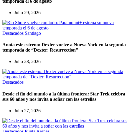
temporada el 6 de agosto
Julio 29, 2026
Destacados
Santiago
Anota este estreno: Dexter vuelve a Nueva York en la segunda
temporada de “Dexter: Resurrection”
Julio 28, 2026
Destacados
Desde el fin del mundo a la última frontera: Star Trek celebra
sus 60 años y nos invita a soñar con las estrellas
Julio 27, 2026
Destacados
Punta Arenas