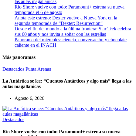
las aulas magallánicas
Río Shore vuelve con todo: Paramount+ estrena su nueva
temporada el 6 de agosto
Anota este estreno: Dexter vuelve a Nueva York en la
segunda temporada de “Dexter: Resurrection”
Desde el fin del mundo a la última frontera: Star Trek celebra
sus 60 años y nos invita a soñar con las estrellas
Panorama del miércoles: ciencia, conversación y chocolate
caliente en el INACH
Más panoramas
Destacados
Punta Arenas
La Antártica se lee: “Cuentos Antárticos y algo más” llega a las
aulas magallánicas
Agosto 6, 2026
Destacados
Río Shore vuelve con todo: Paramount+ estrena su nueva