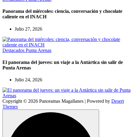
Panorama del miércoles: ciencia, conversación y chocolate
caliente en el INACH
Julio 27, 2026
Destacados
Punta Arenas
El panorama del jueves: un viaje a la Antártica sin salir de
Punta Arenas
Julio 24, 2026
Copyright © 2026 Panoramas Magallanes | Powered by
Desert
Themes