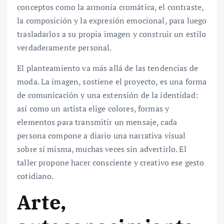
conceptos como la armonía cromática, el contraste,
la composición y la expresión emocional, para luego
trasladarlos a su propia imagen y construir un estilo
verdaderamente personal.
El planteamiento va más allá de las tendencias de
moda. La imagen, sostiene el proyecto, es una forma
de comunicación y una extensión de la identidad:
así como un artista elige colores, formas y
elementos para transmitir un mensaje, cada
persona compone a diario una narrativa visual
sobre sí misma, muchas veces sin advertirlo. El
taller propone hacer consciente y creativo ese gesto
cotidiano.
Arte,