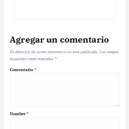
Agregar un comentario
Tu dirección de correo electrónico no será publicada.
Los campos
requeridos están marcados
*
Comentario
*
Nombre
*