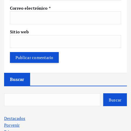
Correo electrónico
*
Sitio web
Buscar
Buscar
Destacados
Porvenir