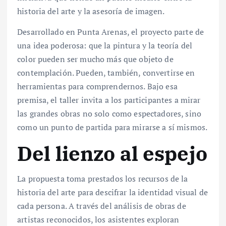
historia del arte y la asesoría de imagen.
Desarrollado en Punta Arenas, el proyecto parte de
una idea poderosa: que la pintura y la teoría del
color pueden ser mucho más que objeto de
contemplación. Pueden, también, convertirse en
herramientas para comprendernos. Bajo esa
premisa, el taller invita a los participantes a mirar
las grandes obras no solo como espectadores, sino
como un punto de partida para mirarse a sí mismos.
Del lienzo al espejo
La propuesta toma prestados los recursos de la
historia del arte para descifrar la identidad visual de
cada persona. A través del análisis de obras de
artistas reconocidos, los asistentes exploran