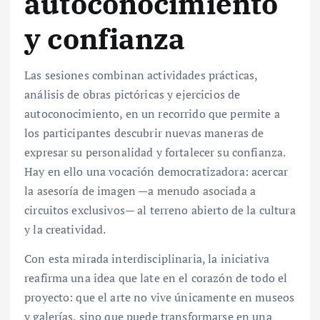
autoconocimiento
y confianza
Las sesiones combinan actividades prácticas,
análisis de obras pictóricas y ejercicios de
autoconocimiento, en un recorrido que permite a
los participantes descubrir nuevas maneras de
expresar su personalidad y fortalecer su confianza.
Hay en ello una vocación democratizadora: acercar
la asesoría de imagen —a menudo asociada a
circuitos exclusivos— al terreno abierto de la cultura
y la creatividad.
Con esta mirada interdisciplinaria, la iniciativa
reafirma una idea que late en el corazón de todo el
proyecto: que el arte no vive únicamente en museos
y galerías, sino que puede transformarse en una