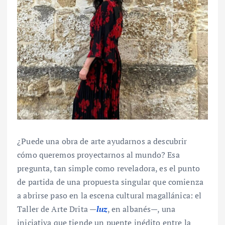
¿Puede una obra de arte ayudarnos a descubrir
cómo queremos proyectarnos al mundo? Esa
pregunta, tan simple como reveladora, es el punto
de partida de una propuesta singular que comienza
a abrirse paso en la escena cultural magallánica: el
Taller de Arte Drita —
luz
, en albanés—, una
iniciativa que tiende un puente inédito entre la