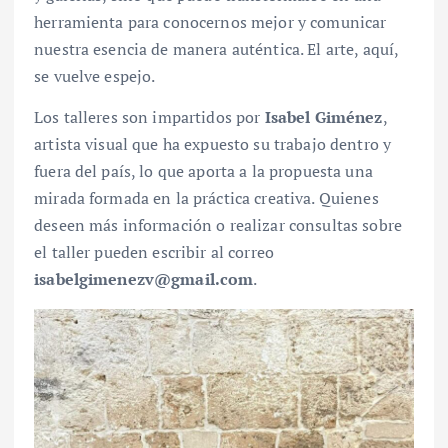
herramienta para conocernos mejor y comunicar
nuestra esencia de manera auténtica. El arte, aquí,
se vuelve espejo.
Los talleres son impartidos por
Isabel Giménez
,
artista visual que ha expuesto su trabajo dentro y
fuera del país, lo que aporta a la propuesta una
mirada formada en la práctica creativa. Quienes
deseen más información o realizar consultas sobre
el taller pueden escribir al correo
isabelgimenezv@gmail.com
.