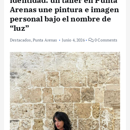
identidad: un taller en Punta
Arenas une pintura e imagen
personal bajo el nombre de
“luz”
Destacados
,
Punta Arenas
Junio 4, 2026
0 Comments