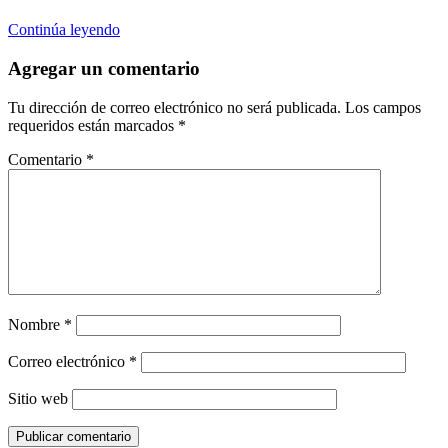
Continúa leyendo
Agregar un comentario
Tu dirección de correo electrónico no será publicada.
Los campos
requeridos están marcados
*
Comentario
*
Nombre
*
Correo electrónico
*
Sitio web