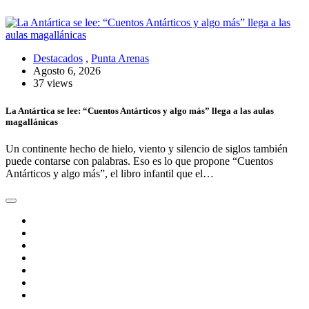
Destacados
,
Punta Arenas
Agosto 6, 2026
37 views
La Antártica se lee: “Cuentos Antárticos y algo más” llega a las aulas
magallánicas
Un continente hecho de hielo, viento y silencio de siglos también
puede contarse con palabras. Eso es lo que propone “Cuentos
Antárticos y algo más”, el libro infantil que el…