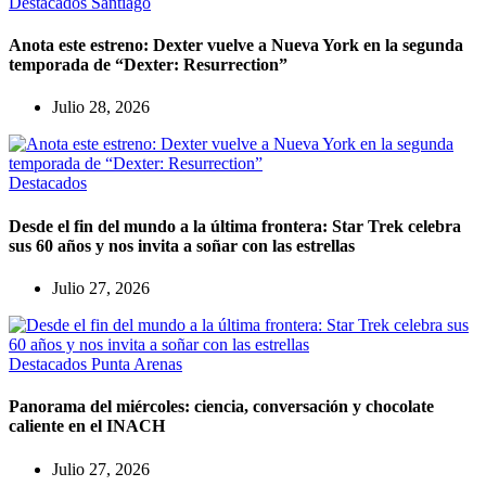
Destacados
Santiago
Anota este estreno: Dexter vuelve a Nueva York en la segunda
temporada de “Dexter: Resurrection”
Julio 28, 2026
Destacados
Desde el fin del mundo a la última frontera: Star Trek celebra
sus 60 años y nos invita a soñar con las estrellas
Julio 27, 2026
Destacados
Punta Arenas
Panorama del miércoles: ciencia, conversación y chocolate
caliente en el INACH
Julio 27, 2026