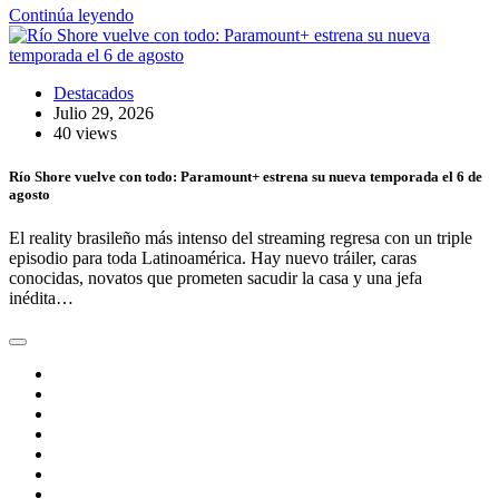
Continúa leyendo
Destacados
Julio 29, 2026
40 views
Río Shore vuelve con todo: Paramount+ estrena su nueva temporada el 6 de
agosto
El reality brasileño más intenso del streaming regresa con un triple
episodio para toda Latinoamérica. Hay nuevo tráiler, caras
conocidas, novatos que prometen sacudir la casa y una jefa
inédita…