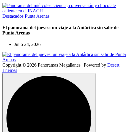
Destacados
Punta Arenas
El panorama del jueves: un viaje a la Antártica sin salir de
Punta Arenas
Julio 24, 2026
Copyright © 2026 Panoramas Magallanes | Powered by
Desert
Themes