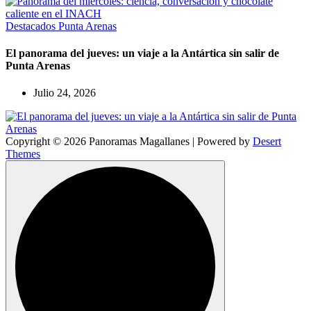
Destacados
Punta Arenas
El panorama del jueves: un viaje a la Antártica sin salir de
Punta Arenas
Julio 24, 2026
Copyright © 2026 Panoramas Magallanes | Powered by
Desert
Themes