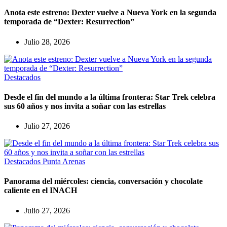
Anota este estreno: Dexter vuelve a Nueva York en la segunda
temporada de “Dexter: Resurrection”
Julio 28, 2026
Destacados
Desde el fin del mundo a la última frontera: Star Trek celebra
sus 60 años y nos invita a soñar con las estrellas
Julio 27, 2026
Destacados
Punta Arenas
Panorama del miércoles: ciencia, conversación y chocolate
caliente en el INACH
Julio 27, 2026