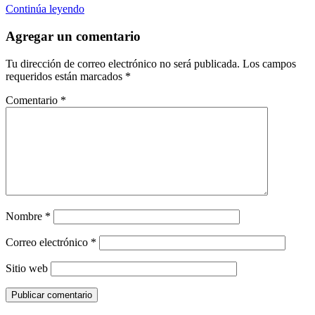
Continúa leyendo
Agregar un comentario
Tu dirección de correo electrónico no será publicada.
Los campos
requeridos están marcados
*
Comentario
*
Nombre
*
Correo electrónico
*
Sitio web