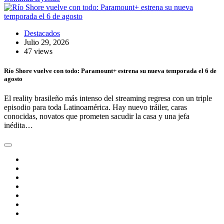
Destacados
Julio 29, 2026
47 views
Río Shore vuelve con todo: Paramount+ estrena su nueva temporada el 6 de
agosto
El reality brasileño más intenso del streaming regresa con un triple
episodio para toda Latinoamérica. Hay nuevo tráiler, caras
conocidas, novatos que prometen sacudir la casa y una jefa
inédita…