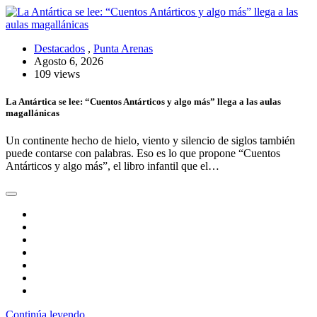
Destacados
,
Punta Arenas
Agosto 6, 2026
109 views
La Antártica se lee: “Cuentos Antárticos y algo más” llega a las aulas
magallánicas
Un continente hecho de hielo, viento y silencio de siglos también
puede contarse con palabras. Eso es lo que propone “Cuentos
Antárticos y algo más”, el libro infantil que el…
Continúa leyendo