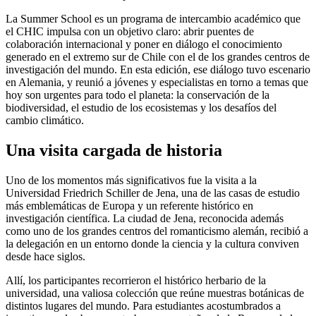
La Summer School es un programa de intercambio académico que
el CHIC impulsa con un objetivo claro: abrir puentes de
colaboración internacional y poner en diálogo el conocimiento
generado en el extremo sur de Chile con el de los grandes centros de
investigación del mundo. En esta edición, ese diálogo tuvo escenario
en Alemania, y reunió a jóvenes y especialistas en torno a temas que
hoy son urgentes para todo el planeta: la conservación de la
biodiversidad, el estudio de los ecosistemas y los desafíos del
cambio climático.
Una visita cargada de historia
Uno de los momentos más significativos fue la visita a la
Universidad Friedrich Schiller de Jena, una de las casas de estudio
más emblemáticas de Europa y un referente histórico en
investigación científica. La ciudad de Jena, reconocida además
como uno de los grandes centros del romanticismo alemán, recibió a
la delegación en un entorno donde la ciencia y la cultura conviven
desde hace siglos.
Allí, los participantes recorrieron el histórico herbario de la
universidad, una valiosa colección que reúne muestras botánicas de
distintos lugares del mundo. Para estudiantes acostumbrados a