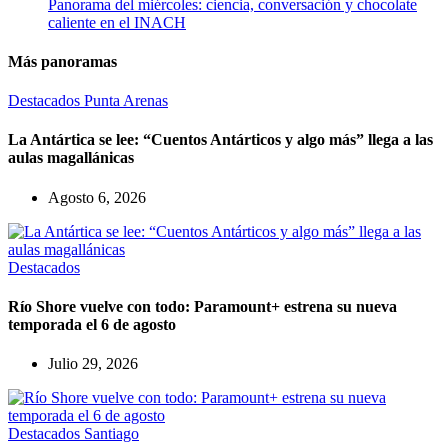
Panorama del miércoles: ciencia, conversación y chocolate
caliente en el INACH
Más panoramas
Destacados
Punta Arenas
La Antártica se lee: “Cuentos Antárticos y algo más” llega a las
aulas magallánicas
Agosto 6, 2026
Destacados
Río Shore vuelve con todo: Paramount+ estrena su nueva
temporada el 6 de agosto
Julio 29, 2026
Destacados
Santiago