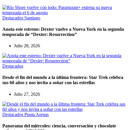
Destacados
Santiago
Anota este estreno: Dexter vuelve a Nueva York en la segunda
temporada de “Dexter: Resurrection”
Julio 28, 2026
Destacados
Desde el fin del mundo a la última frontera: Star Trek celebra
sus 60 años y nos invita a soñar con las estrellas
Julio 27, 2026
Destacados
Punta Arenas
Panorama del miércoles: ciencia, conversación y chocolate