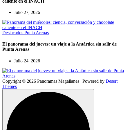
caliente en el INACH
Julio 27, 2026
Destacados
Punta Arenas
El panorama del jueves: un viaje a la Antártica sin salir de
Punta Arenas
Julio 24, 2026
Copyright © 2026 Panoramas Magallanes | Powered by
Desert
Themes