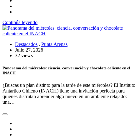
Continúa leyendo
Destacados
,
Punta Arenas
Julio 27, 2026
32 views
Panorama del miércoles: ciencia, conversación y chocolate caliente en el
INACH
¿Buscas un plan distinto para la tarde de este miércoles? El Instituto
Antártico Chileno (INACH) tiene una invitación perfecta para
quienes disfrutan aprender algo nuevo en un ambiente relajado:
una…