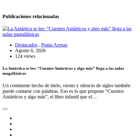
Publicaciones relacionadas
Destacados
,
Punta Arenas
Agosto 6, 2026
124 views
La Antártica se lee: “Cuentos Antárticos y algo más” llega a las aulas
magallánicas
Un continente hecho de hielo, viento y silencio de siglos también
puede contarse con palabras. Eso es lo que propone “Cuentos
Antárticos y algo más”, el libro infantil que el…