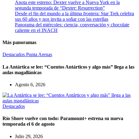
Anota este estreno: Dexter vuelve a Nueva York en la
segunda temporada de “Dexter: Resurrection”
Desde el fin del mundo a la última frontera: Star Trek celebra
sus 60 años y nos invita a soñar con las estrellas
Panorama del miércoles: ciencia, conversación y chocolate
caliente en el INACH
Más panoramas
Destacados
Punta Arenas
La Antártica se lee: “Cuentos Antárticos y algo más” llega a las
aulas magallánicas
Agosto 6, 2026
Destacados
Río Shore vuelve con todo: Paramount+ estrena su nueva
temporada el 6 de agosto
Julio 29, 2026