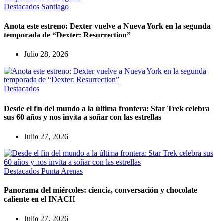
Destacados
Santiago
Anota este estreno: Dexter vuelve a Nueva York en la segunda
temporada de “Dexter: Resurrection”
Julio 28, 2026
Destacados
Desde el fin del mundo a la última frontera: Star Trek celebra
sus 60 años y nos invita a soñar con las estrellas
Julio 27, 2026
Destacados
Punta Arenas
Panorama del miércoles: ciencia, conversación y chocolate
caliente en el INACH
Julio 27, 2026