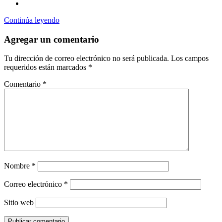
Continúa leyendo
Agregar un comentario
Tu dirección de correo electrónico no será publicada.
Los campos
requeridos están marcados
*
Comentario
*
Nombre
*
Correo electrónico
*
Sitio web