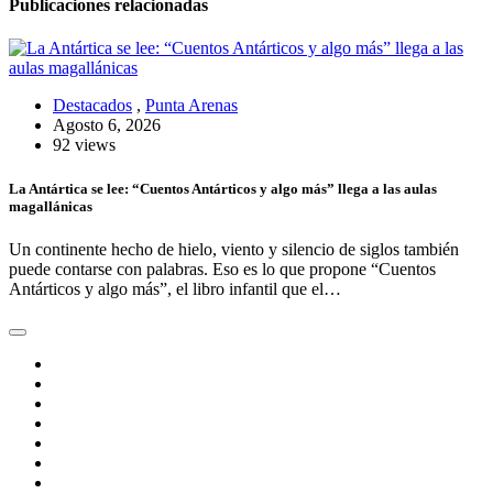
Publicaciones relacionadas
Destacados
,
Punta Arenas
Agosto 6, 2026
92 views
La Antártica se lee: “Cuentos Antárticos y algo más” llega a las aulas
magallánicas
Un continente hecho de hielo, viento y silencio de siglos también
puede contarse con palabras. Eso es lo que propone “Cuentos
Antárticos y algo más”, el libro infantil que el…