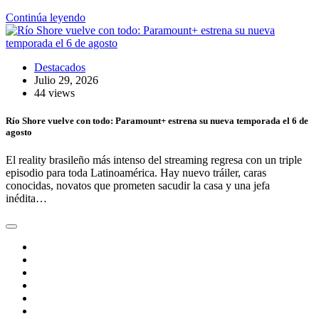
Continúa leyendo
Destacados
Julio 29, 2026
44 views
Río Shore vuelve con todo: Paramount+ estrena su nueva temporada el 6 de
agosto
El reality brasileño más intenso del streaming regresa con un triple
episodio para toda Latinoamérica. Hay nuevo tráiler, caras
conocidas, novatos que prometen sacudir la casa y una jefa
inédita…