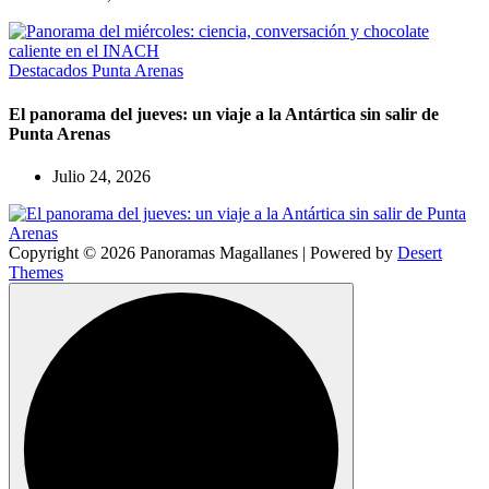
Destacados
Punta Arenas
El panorama del jueves: un viaje a la Antártica sin salir de
Punta Arenas
Julio 24, 2026
Copyright © 2026 Panoramas Magallanes | Powered by
Desert
Themes