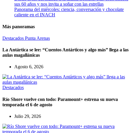
sus 60 años y nos invita a soñar con las estrellas
Panorama del miércoles: ciencia, conversación y chocolate
caliente en el INACH
Más panoramas
Destacados
Punta Arenas
La Antártica se lee: “Cuentos Antárticos y algo más” llega a las
aulas magallánicas
Agosto 6, 2026
Destacados
Río Shore vuelve con todo: Paramount+ estrena su nueva
temporada el 6 de agosto
Julio 29, 2026