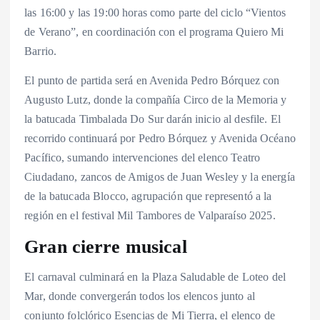
las 16:00 y las 19:00 horas como parte del ciclo “Vientos
de Verano”, en coordinación con el programa Quiero Mi
Barrio.
El punto de partida será en Avenida Pedro Bórquez con
Augusto Lutz, donde la compañía Circo de la Memoria y
la batucada Timbalada Do Sur darán inicio al desfile. El
recorrido continuará por Pedro Bórquez y Avenida Océano
Pacífico, sumando intervenciones del elenco Teatro
Ciudadano, zancos de Amigos de Juan Wesley y la energía
de la batucada Blocco, agrupación que representó a la
región en el festival Mil Tambores de Valparaíso 2025.
Gran cierre musical
El carnaval culminará en la Plaza Saludable de Loteo del
Mar, donde convergerán todos los elencos junto al
conjunto folclórico Esencias de Mi Tierra, el elenco de