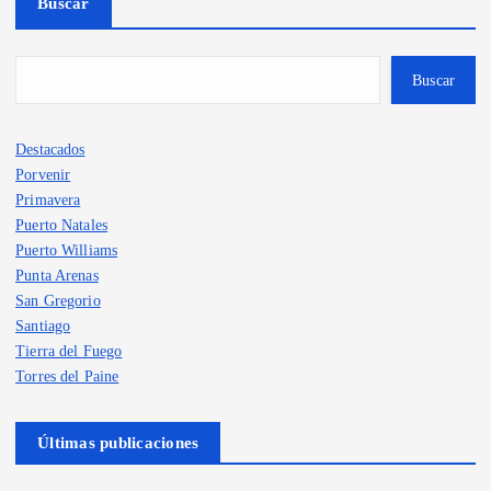
Buscar
Buscar
Destacados
Porvenir
Primavera
Puerto Natales
Puerto Williams
Punta Arenas
San Gregorio
Santiago
Tierra del Fuego
Torres del Paine
Últimas publicaciones