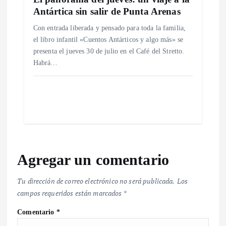
Antártica sin salir de Punta Arenas
Con entrada liberada y pensado para toda la familia,
el libro infantil «Cuentos Antárticos y algo más» se
presenta el jueves 30 de julio en el Café del Stretto.
Habrá…
Agregar un comentario
Tu dirección de correo electrónico no será publicada.
Los
campos requeridos están marcados
*
Comentario
*