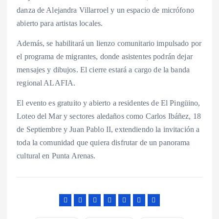
danza de Alejandra Villarroel y un espacio de micrófono
abierto para artistas locales.
Además, se habilitará un lienzo comunitario impulsado por
el programa de migrantes, donde asistentes podrán dejar
mensajes y dibujos. El cierre estará a cargo de la banda
regional ALAFIA.
El evento es gratuito y abierto a residentes de El Pingüino,
Loteo del Mar y sectores aledaños como Carlos Ibáñez, 18
de Septiembre y Juan Pablo II, extendiendo la invitación a
toda la comunidad que quiera disfrutar de un panorama
cultural en Punta Arenas.