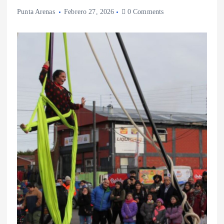
Punta Arenas
Febrero 27, 2026
0 Comments