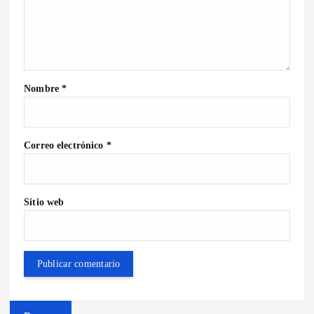
Nombre
*
Correo electrónico
*
Sitio web