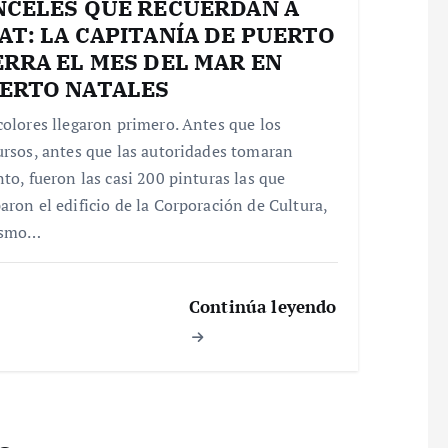
NCELES QUE RECUERDAN A
AT: LA CAPITANÍA DE PUERTO
ERRA EL MES DEL MAR EN
ERTO NATALES
colores llegaron primero. Antes que los
ursos, antes que las autoridades tomaran
nto, fueron las casi 200 pinturas las que
aron el edificio de la Corporación de Cultura,
ismo…
Continúa leyendo