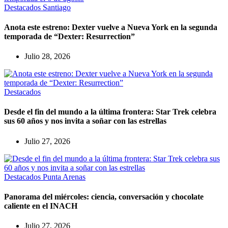
Destacados
Santiago
Anota este estreno: Dexter vuelve a Nueva York en la segunda
temporada de “Dexter: Resurrection”
Julio 28, 2026
Destacados
Desde el fin del mundo a la última frontera: Star Trek celebra
sus 60 años y nos invita a soñar con las estrellas
Julio 27, 2026
Destacados
Punta Arenas
Panorama del miércoles: ciencia, conversación y chocolate
caliente en el INACH
Julio 27, 2026