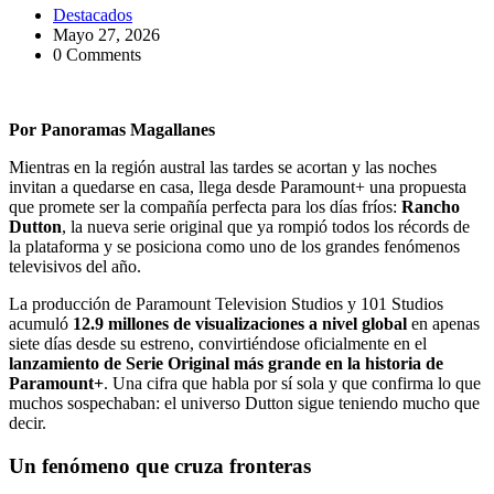
Destacados
Mayo 27, 2026
0 Comments
Por Panoramas Magallanes
Mientras en la región austral las tardes se acortan y las noches
invitan a quedarse en casa, llega desde Paramount+ una propuesta
que promete ser la compañía perfecta para los días fríos:
Rancho
Dutton
, la nueva serie original que ya rompió todos los récords de
la plataforma y se posiciona como uno de los grandes fenómenos
televisivos del año.
La producción de Paramount Television Studios y 101 Studios
acumuló
12.9 millones de visualizaciones a nivel global
en apenas
siete días desde su estreno, convirtiéndose oficialmente en el
lanzamiento de Serie Original más grande en la historia de
Paramount+
. Una cifra que habla por sí sola y que confirma lo que
muchos sospechaban: el universo Dutton sigue teniendo mucho que
decir.
Un fenómeno que cruza fronteras