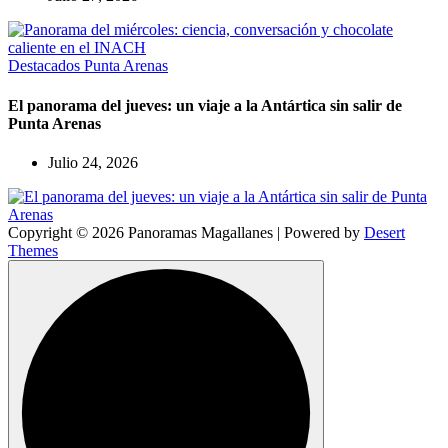
Destacados
Punta Arenas
El panorama del jueves: un viaje a la Antártica sin salir de
Punta Arenas
Julio 24, 2026
Copyright © 2026 Panoramas Magallanes | Powered by
Desert
Themes