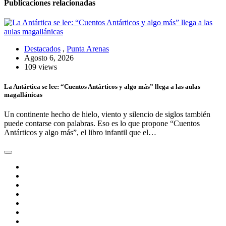
Publicaciones relacionadas
Destacados
,
Punta Arenas
Agosto 6, 2026
109 views
La Antártica se lee: “Cuentos Antárticos y algo más” llega a las aulas
magallánicas
Un continente hecho de hielo, viento y silencio de siglos también
puede contarse con palabras. Eso es lo que propone “Cuentos
Antárticos y algo más”, el libro infantil que el…