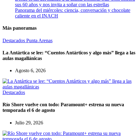
sus 60 años y nos invita a soñar con las estrellas
Panorama del miércoles: ciencia, conversación y chocolate
caliente en el INACH
Más panoramas
Destacados
Punta Arenas
La Antártica se lee: “Cuentos Antárticos y algo más” llega a las
aulas magallánicas
Agosto 6, 2026
Destacados
Río Shore vuelve con todo: Paramount+ estrena su nueva
temporada el 6 de agosto
Julio 29, 2026