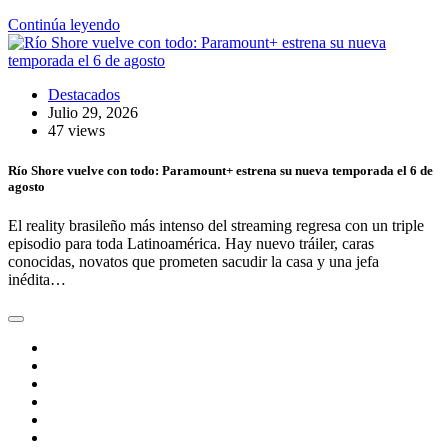
Continúa leyendo
Destacados
Julio 29, 2026
47 views
Río Shore vuelve con todo: Paramount+ estrena su nueva temporada el 6 de
agosto
El reality brasileño más intenso del streaming regresa con un triple
episodio para toda Latinoamérica. Hay nuevo tráiler, caras
conocidas, novatos que prometen sacudir la casa y una jefa
inédita…