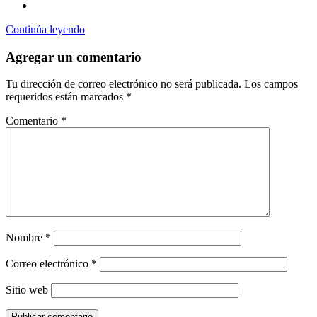
Continúa leyendo
Agregar un comentario
Tu dirección de correo electrónico no será publicada.
Los campos
requeridos están marcados
*
Comentario
*
Nombre
*
Correo electrónico
*
Sitio web