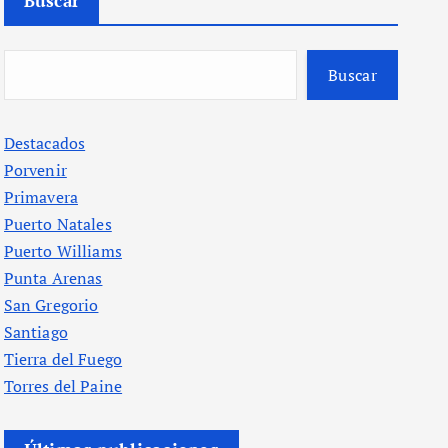
Buscar
Buscar
Destacados
Porvenir
Primavera
Puerto Natales
Puerto Williams
Punta Arenas
San Gregorio
Santiago
Tierra del Fuego
Torres del Paine