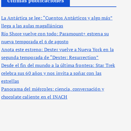
Últimas publicaciones
La Antártica se lee: “Cuentos Antárticos y algo más”
llega a las aulas magallánicas
Río Shore vuelve con todo: Paramount+ estrena su
nueva temporada el 6 de agosto
Anota este estreno: Dexter vuelve a Nueva York en la
segunda temporada de “Dexter: Resurrection”
Desde el fin del mundo a la última frontera: Star Trek
celebra sus 60 años y nos invita a soñar con las
estrellas
Panorama del miércoles: ciencia, conversación y
chocolate caliente en el INACH