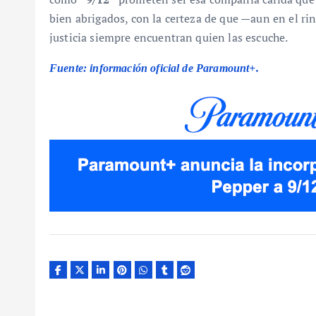
bien abrigados, con la certeza de que —aun en el ri
justicia siempre encuentran quien las escuche.
Fuente: información oficial de Paramount+.