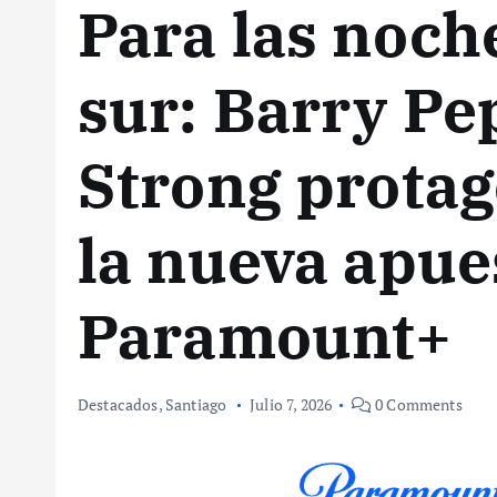
Para las noch
sur: Barry Pe
Strong protag
la nueva apue
Paramount+
Destacados
,
Santiago
Julio 7, 2026
0 Comments