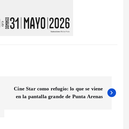
Cine Star como refugio: lo que se viene
en la pantalla grande de Punta Arenas