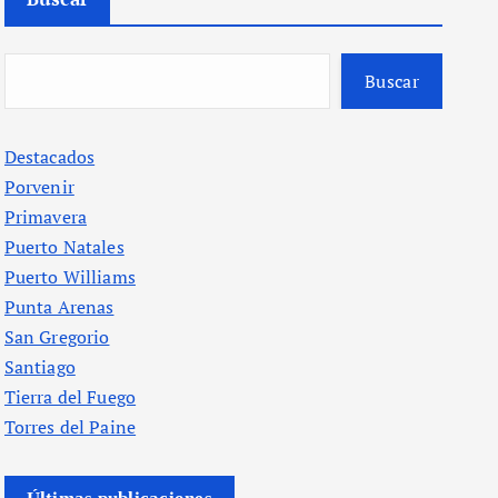
Buscar
Destacados
Porvenir
Primavera
Puerto Natales
Puerto Williams
Punta Arenas
San Gregorio
Santiago
Tierra del Fuego
Torres del Paine