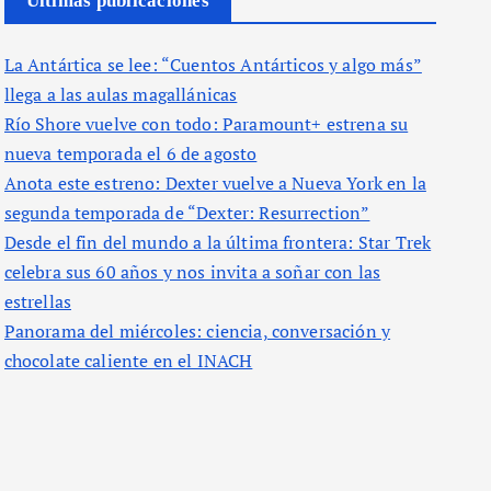
Últimas publicaciones
La Antártica se lee: “Cuentos Antárticos y algo más”
llega a las aulas magallánicas
Río Shore vuelve con todo: Paramount+ estrena su
nueva temporada el 6 de agosto
Anota este estreno: Dexter vuelve a Nueva York en la
segunda temporada de “Dexter: Resurrection”
Desde el fin del mundo a la última frontera: Star Trek
celebra sus 60 años y nos invita a soñar con las
estrellas
Panorama del miércoles: ciencia, conversación y
chocolate caliente en el INACH