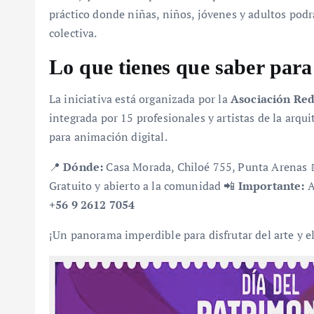
práctico donde niñas, niños, jóvenes y adultos podrá
colectiva.
Lo que tienes que saber para
La iniciativa está organizada por la
Asociación Red
integrada por 15 profesionales y artistas de la arquit
para animación digital.
📍
Dónde:
Casa Morada, Chiloé 755, Punta Arenas 
Gratuito y abierto a la comunidad 📲
Importante:
A
+56 9 2612 7054
¡Un panorama imperdible para disfrutar del arte y e