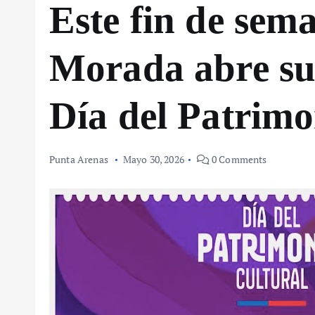
Este fin de sem
Morada abre sus
Día del Patrimo
Punta Arenas
Mayo 30, 2026
0 Comments