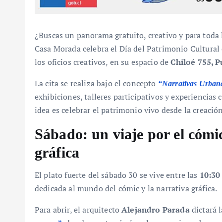
¿Buscas un panorama gratuito, creativo y para toda 
Casa Morada celebra el Día del Patrimonio Cultural 
los oficios creativos, en su espacio de
Chiloé 755, 
La cita se realiza bajo el concepto
“Narrativas Urbana
exhibiciones, talleres participativos y experiencias
idea es celebrar el patrimonio vivo desde la creaci
Sábado: un viaje por el cómic
gráfica
El plato fuerte del sábado 30 se vive entre las
10:30
dedicada al mundo del cómic y la narrativa gráfica.
Para abrir, el arquitecto
Alejandro Parada
dictará 