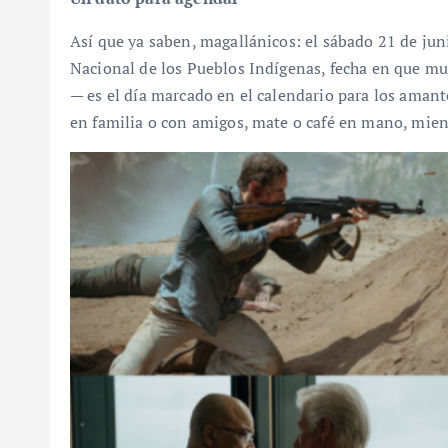
Así que ya saben, magallánicos: el sábado 21 de jun
Nacional de los Pueblos Indígenas, fecha en que mu
— es el día marcado en el calendario para los aman
en familia o con amigos, mate o café en mano, mient