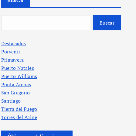
Buscar
Buscar
Destacados
Porvenir
Primavera
Puerto Natales
Puerto Williams
Punta Arenas
San Gregorio
Santiago
Tierra del Fuego
Torres del Paine