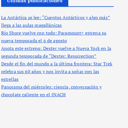
Últimas publicaciones
La Antártica se lee: “Cuentos Antárticos y algo más”
llega a las aulas magallánicas
Río Shore vuelve con todo: Paramount+ estrena su
nueva temporada el 6 de agosto
Anota este estreno: Dexter vuelve a Nueva York en la
segunda temporada de “Dexter: Resurrection”
Desde el fin del mundo a la última frontera: Star Trek
celebra sus 60 años y nos invita a soñar con las
estrellas
Panorama del miércoles: ciencia, conversación y
chocolate caliente en el INACH