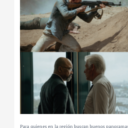
Para quienes en la región buscan buenos panoramas 