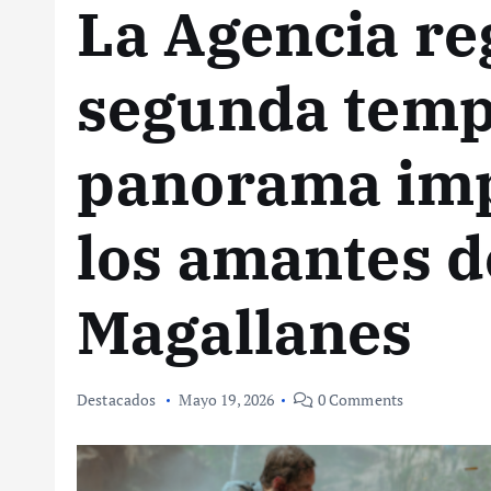
La Agencia re
segunda temp
panorama imp
los amantes d
Magallanes
Destacados
Mayo 19, 2026
0 Comments