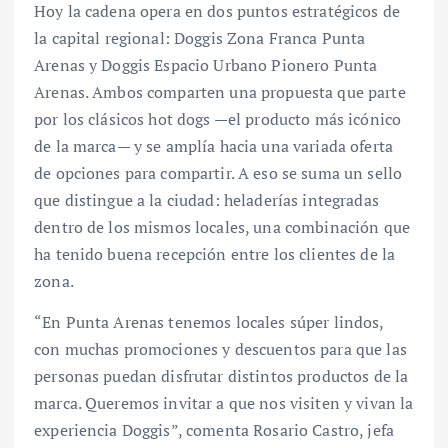
Hoy la cadena opera en dos puntos estratégicos de
la capital regional: Doggis Zona Franca Punta
Arenas y Doggis Espacio Urbano Pionero Punta
Arenas. Ambos comparten una propuesta que parte
por los clásicos hot dogs —el producto más icónico
de la marca— y se amplía hacia una variada oferta
de opciones para compartir. A eso se suma un sello
que distingue a la ciudad: heladerías integradas
dentro de los mismos locales, una combinación que
ha tenido buena recepción entre los clientes de la
zona.
“En Punta Arenas tenemos locales súper lindos,
con muchas promociones y descuentos para que las
personas puedan disfrutar distintos productos de la
marca. Queremos invitar a que nos visiten y vivan la
experiencia Doggis”, comenta Rosario Castro, jefa