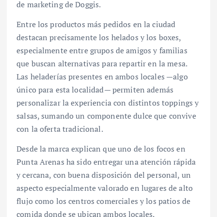
de marketing de Doggis.
Entre los productos más pedidos en la ciudad
destacan precisamente los helados y los boxes,
especialmente entre grupos de amigos y familias
que buscan alternativas para repartir en la mesa.
Las heladerías presentes en ambos locales —algo
único para esta localidad— permiten además
personalizar la experiencia con distintos toppings y
salsas, sumando un componente dulce que convive
con la oferta tradicional.
Desde la marca explican que uno de los focos en
Punta Arenas ha sido entregar una atención rápida
y cercana, con buena disposición del personal, un
aspecto especialmente valorado en lugares de alto
flujo como los centros comerciales y los patios de
comida donde se ubican ambos locales.