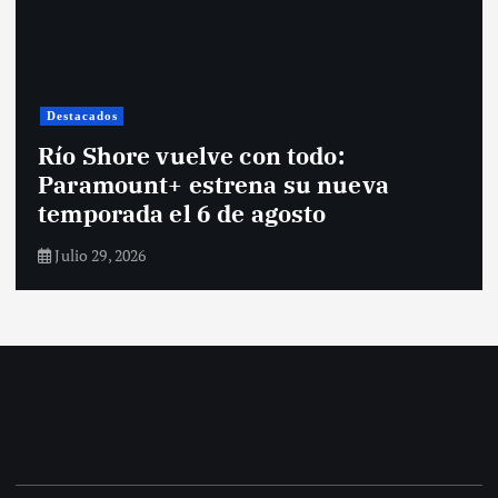
Destacados
Río Shore vuelve con todo:
Paramount+ estrena su nueva
temporada el 6 de agosto
Julio 29, 2026