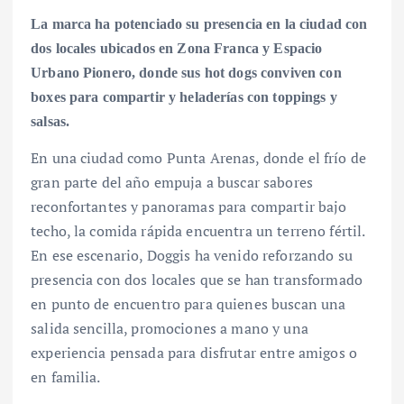
La marca ha potenciado su presencia en la ciudad con
dos locales ubicados en Zona Franca y Espacio
Urbano Pionero, donde sus hot dogs conviven con
boxes para compartir y heladerías con toppings y
salsas.
En una ciudad como Punta Arenas, donde el frío de
gran parte del año empuja a buscar sabores
reconfortantes y panoramas para compartir bajo
techo, la comida rápida encuentra un terreno fértil.
En ese escenario, Doggis ha venido reforzando su
presencia con dos locales que se han transformado
en punto de encuentro para quienes buscan una
salida sencilla, promociones a mano y una
experiencia pensada para disfrutar entre amigos o
en familia.