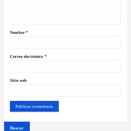
Nombre
*
Correo electrónico
*
Sitio web
Buscar