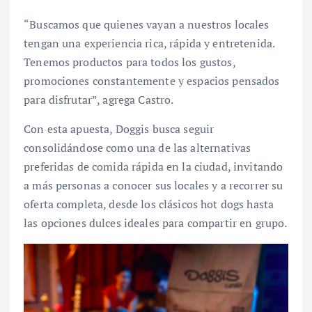
“Buscamos que quienes vayan a nuestros locales
tengan una experiencia rica, rápida y entretenida.
Tenemos productos para todos los gustos,
promociones constantemente y espacios pensados
para disfrutar”, agrega Castro.
Con esta apuesta, Doggis busca seguir
consolidándose como una de las alternativas
preferidas de comida rápida en la ciudad, invitando
a más personas a conocer sus locales y a recorrer su
oferta completa, desde los clásicos hot dogs hasta
las opciones dulces ideales para compartir en grupo.