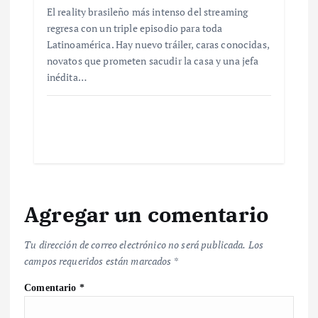
El reality brasileño más intenso del streaming
regresa con un triple episodio para toda
Latinoamérica. Hay nuevo tráiler, caras conocidas,
novatos que prometen sacudir la casa y una jefa
inédita…
Agregar un comentario
Tu dirección de correo electrónico no será publicada.
Los
campos requeridos están marcados
*
Comentario
*