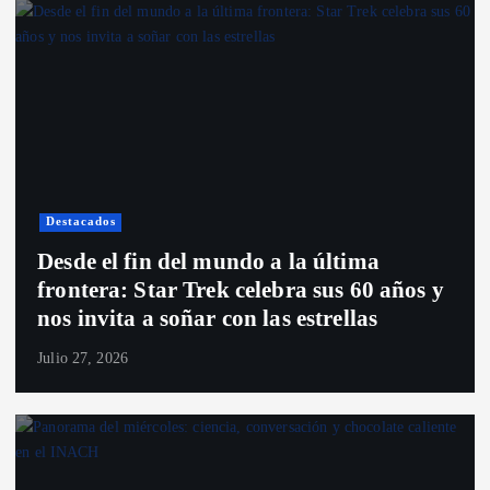
Destacados
Desde el fin del mundo a la última
frontera: Star Trek celebra sus 60 años y
nos invita a soñar con las estrellas
Julio 27, 2026