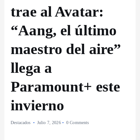
trae al Avatar:
“Aang, el último
maestro del aire”
llega a
Paramount+ este
invierno
Destacados
Julio 7, 2026
0 Comments