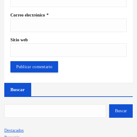
Correo electrónico
*
Sitio web
Buscar
Buscar
Destacados