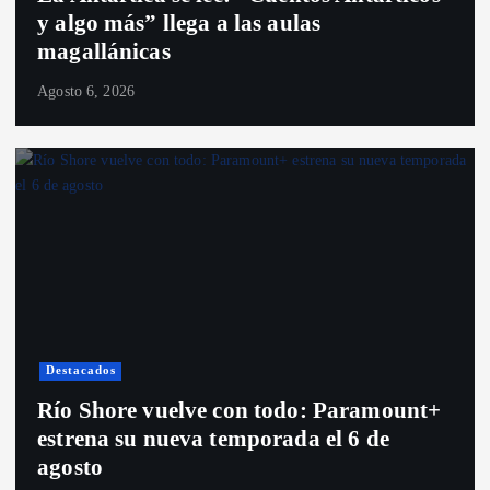
y algo más” llega a las aulas
magallánicas
Agosto 6, 2026
Destacados
Río Shore vuelve con todo: Paramount+
estrena su nueva temporada el 6 de
agosto