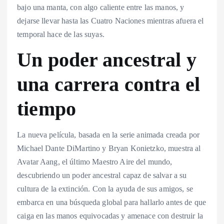
bajo una manta, con algo caliente entre las manos, y
dejarse llevar hasta las Cuatro Naciones mientras afuera el
temporal hace de las suyas.
Un poder ancestral y
una carrera contra el
tiempo
La nueva película, basada en la serie animada creada por
Michael Dante DiMartino y Bryan Konietzko, muestra al
Avatar Aang, el último Maestro Aire del mundo,
descubriendo un poder ancestral capaz de salvar a su
cultura de la extinción. Con la ayuda de sus amigos, se
embarca en una búsqueda global para hallarlo antes de que
caiga en las manos equivocadas y amenace con destruir la