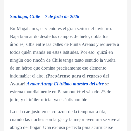
Santiago, Chile – 7 de julio de 2026
En Magallanes, el viento es el gran señor del invierno.
Baja bramando desde los campos de hielo, dobla los
árboles, silba entre las calles de Punta Arenas y recuerda a
todos quién manda en estas latitudes. Por eso, quizá en
ningún otro rincón de Chile tenga tanto sentido la vuelta
de un héroe que domina precisamente ese elemento
indomable: el aire.
¡Prepárense para el regreso del
Avatar!
Avatar Aang: El último maestro del aire
se
estrena mundialmente en Paramount+ el sábado 25 de
julio, y el tráiler oficial ya está disponible.
La cita cae justo en el corazón de la temporada fría,
cuando las noches son largas y la mejor aventura se vive al
abrigo del hogar. Una excusa perfecta para acurrucarse