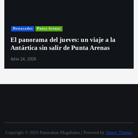
Destacados
Punta Arenas
El panorama del jueves: un viaje a la
Antártica sin salir de Punta Arenas
Julio 24, 2026
Copyright © 2026 Panoramas Magallanes | Powered by
Desert Themes