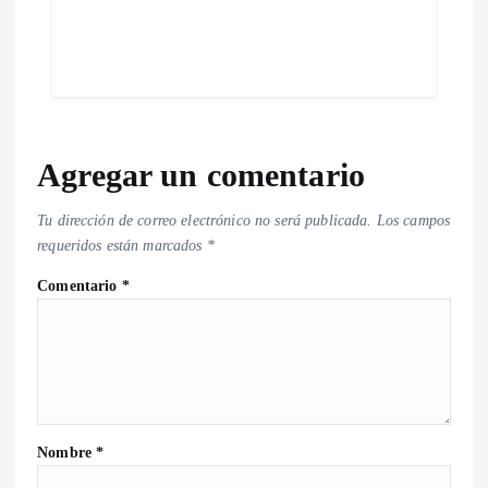
Agregar un comentario
Tu dirección de correo electrónico no será publicada.
Los campos
requeridos están marcados
*
Comentario
*
Nombre
*