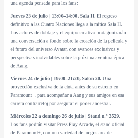
una agenda pensada para los fans:
Jueves 23 de julio | 13:00–14:00, Sala H.
El regreso
definitivo a las Cuatro Naciones llega a la mítica Sala H.
Los actores de doblaje y el equipo creativo protagonizarán
una conversación a fondo sobre la creación de la película y
el futuro del universo Avatar, con avances exclusivos y
perspectivas inolvidables sobre la próxima aventura épica
de Aang.
Viernes 24 de julio | 19:00–21:20, Salón 20.
Una
proyección exclusiva de la cinta antes de su estreno en
Paramount+, para acompañar a Aang y sus amigos en esa
carrera contrarreloj por asegurar el poder ancestral.
Miércoles 22 a domingo 26 de julio | Stand n.° 3529.
Los fans podrán visitar Press Play Arcade, el stand oficial
de Paramount+, con una variedad de juegos arcade