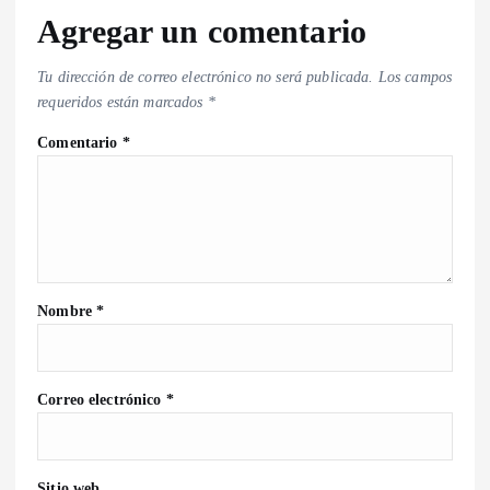
Agregar un comentario
Tu dirección de correo electrónico no será publicada.
Los campos
requeridos están marcados
*
Comentario
*
Nombre
*
Correo electrónico
*
Sitio web