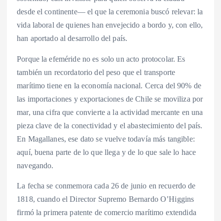
desde el continente— el que la ceremonia buscó relevar: la
vida laboral de quienes han envejecido a bordo y, con ello,
han aportado al desarrollo del país.
Porque la efeméride no es solo un acto protocolar. Es
también un recordatorio del peso que el transporte
marítimo tiene en la economía nacional. Cerca del 90% de
las importaciones y exportaciones de Chile se moviliza por
mar, una cifra que convierte a la actividad mercante en una
pieza clave de la conectividad y el abastecimiento del país.
En Magallanes, ese dato se vuelve todavía más tangible:
aquí, buena parte de lo que llega y de lo que sale lo hace
navegando.
La fecha se conmemora cada 26 de junio en recuerdo de
1818, cuando el Director Supremo Bernardo O’Higgins
firmó la primera patente de comercio marítimo extendida