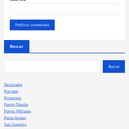
Buscar
Buscar
Destacados
Porvenir
Primavera
Puerto Natales
Puerto Williams
Punta Arenas
San Gregorio