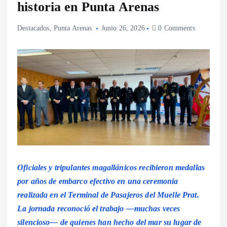
historia en Punta Arenas
Destacados
,
Punta Arenas
Junio 26, 2026
0 Comments
Oficiales y tripulantes magallánicos recibieron medallas
por años de embarco efectivo en una ceremonia
realizada en el Terminal de Pasajeros del Muelle Prat.
La jornada reconoció el trabajo —muchas veces
silencioso— de quienes han hecho del mar su lugar de