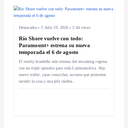
Destacados
Julio 29, 2026
44 views
Río Shore vuelve con todo:
Paramount+ estrena su nueva
temporada el 6 de agosto
El reality brasileño más intenso del streaming regresa
con un triple episodio para toda Latinoamérica. Hay
nuevo tráiler, caras conocidas, novatos que prometen
sacudir la casa y una jefa inédita…