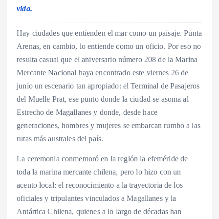
vida.
Hay ciudades que entienden el mar como un paisaje. Punta
Arenas, en cambio, lo entiende como un oficio. Por eso no
resulta casual que el aniversario número 208 de la Marina
Mercante Nacional haya encontrado este viernes 26 de
junio un escenario tan apropiado: el Terminal de Pasajeros
del Muelle Prat, ese punto donde la ciudad se asoma al
Estrecho de Magallanes y donde, desde hace
generaciones, hombres y mujeres se embarcan rumbo a las
rutas más australes del país.
La ceremonia conmemoró en la región la efeméride de
toda la marina mercante chilena, pero lo hizo con un
acento local: el reconocimiento a la trayectoria de los
oficiales y tripulantes vinculados a Magallanes y la
Antártica Chilena, quienes a lo largo de décadas han