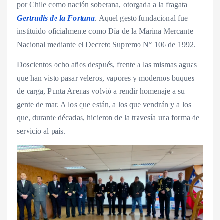
por Chile como nación soberana, otorgada a la fragata
Gertrudis de la Fortuna
. Aquel gesto fundacional fue
instituido oficialmente como Día de la Marina Mercante
Nacional mediante el Decreto Supremo N° 106 de 1992.
Doscientos ocho años después, frente a las mismas aguas
que han visto pasar veleros, vapores y modernos buques
de carga, Punta Arenas volvió a rendir homenaje a su
gente de mar. A los que están, a los que vendrán y a los
que, durante décadas, hicieron de la travesía una forma de
servicio al país.