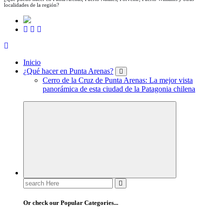
localidades de la región?
Inicio
¿Qué hacer en Punta Arenas?
Cerro de la Cruz de Punta Arenas: La mejor vista
panorámica de esta ciudad de la Patagonia chilena
Search
for:
Or check our Popular Categories...