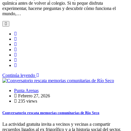
química antes de volver al colegio. Si tu peque disfruta
experimentar, hacerse preguntas y descubrir cómo funciona el
mundo,…
Continúa leyendo
Punta Arenas
Febrero 27, 2026
235 views
Conversatorio rescata memorias comunitarias de Río Seco
La actividad gratuita invita a vecinos y vecinas a compartir
recuerdos ligados al ex frigorífico y a la historia social del sector.