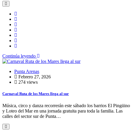
Continúa leyendo
Punta Arenas
Febrero 27, 2026
274 views
Carnaval Ruta de los Mares llega al sur
Música, circo y danza recorrerán este sábado los barrios El Pingüino
y Loteo del Mar en una jornada gratuita para toda la familia. Las
calles del sector sur de Punta…