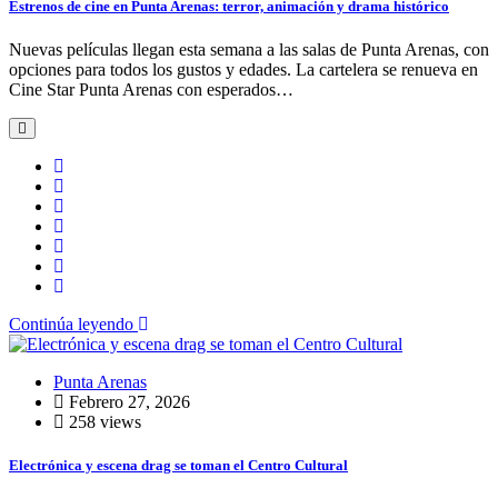
Estrenos de cine en Punta Arenas: terror, animación y drama histórico
Nuevas películas llegan esta semana a las salas de Punta Arenas, con
opciones para todos los gustos y edades. La cartelera se renueva en
Cine Star Punta Arenas con esperados…
Continúa leyendo
Punta Arenas
Febrero 27, 2026
258 views
Electrónica y escena drag se toman el Centro Cultural