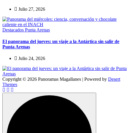
Julio 27, 2026
Destacados
Punta Arenas
El panorama del jueves: un viaje a la Antártica sin salir de
Punta Arenas
Julio 24, 2026
Copyright © 2026 Panoramas Magallanes | Powered by
Desert
Themes