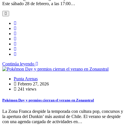
Este sábado 28 de febrero, a las 17:00…
Continúa leyendo
Punta Arenas
Febrero 27, 2026
241 views
Pokémon Day y premios cierran el verano en Zonaustral
La Zona Franca despide la temporada con cultura pop, concursos y
la apertura del Dunkin’ más austral de Chile. El verano se despide
con una agenda cargada de actividades en…