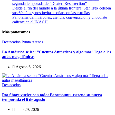
segunda temporada de “Dexter: Resurrection”
Desde el fin del mundo a la última frontera: Star Trek celebra
sus 60 años y nos invita a soñar con las estrellas
Panorama del miércoles: ciencia, conversación y chocolate
caliente en el INACH
Más panoramas
Destacados
Punta Arenas
La Antártica se lee: “Cuentos Antárticos y algo más” llega a las
aulas magallánicas
Agosto 6, 2026
Destacados
Río Shore vuelve con todo: Paramount+ estrena su nueva
temporada el 6 de agosto
Julio 29, 2026