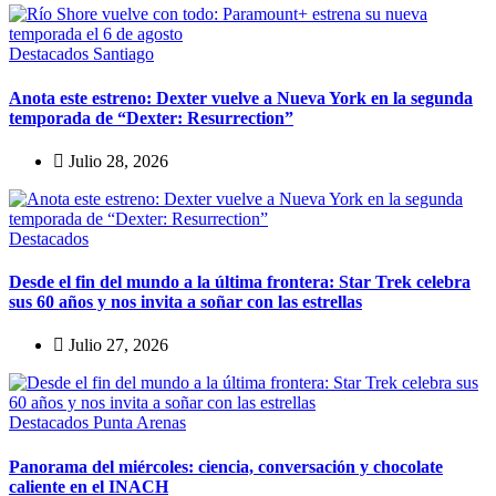
Destacados
Santiago
Anota este estreno: Dexter vuelve a Nueva York en la segunda
temporada de “Dexter: Resurrection”
Julio 28, 2026
Destacados
Desde el fin del mundo a la última frontera: Star Trek celebra
sus 60 años y nos invita a soñar con las estrellas
Julio 27, 2026
Destacados
Punta Arenas
Panorama del miércoles: ciencia, conversación y chocolate
caliente en el INACH