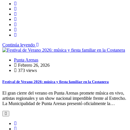
Continúa leyendo
Punta Arenas
Febrero 26, 2026
373 views
Festival de Verano 2026: música y fiesta familiar en la Costanera
El gran cierre del verano en Punta Arenas promete música en vivo,
artistas regionales y un show nacional imperdible frente al Estrecho.
La Municipalidad de Punta Arenas presentó oficialmente la…