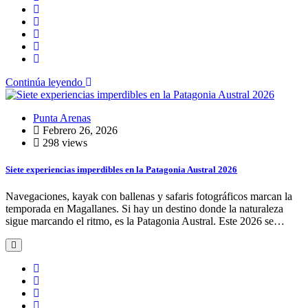
Continúa leyendo
Punta Arenas
Febrero 26, 2026
298 views
Siete experiencias imperdibles en la Patagonia Austral 2026
Navegaciones, kayak con ballenas y safaris fotográficos marcan la
temporada en Magallanes. Si hay un destino donde la naturaleza
sigue marcando el ritmo, es la Patagonia Austral. Este 2026 se…