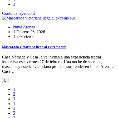
Continúa leyendo
Punta Arenas
Febrero 26, 2026
293 views
Mascarada victoriana llega al extremo sur
Casa Nómada y Casa Jelva invitan a una experiencia teatral
inmersiva este viernes 27 de febrero. Una noche de secretos,
máscaras y estética victoriana promete sorprender en Punta Arenas.
Casa…