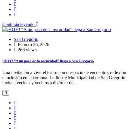
Continúa leyendo
San Gregorio
Febrero 26, 2026
266 views
¡HOY! “A un paso de la oscuridad” llega a San Gregorio
Una invitación a vivir el teatro como espacio de encuentro, reflexión
e inclusión en la comuna. La Ilustre Municipalidad de San Gregorio
invita a vecinas y vecinos a disfrutar de…