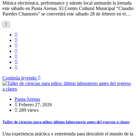
Música electrónica, performance y talento local animarán la jornada
este sábado en Punta Arenas. El Centro Cultural Municipal “Claudio
Paredes Chamorro” se convertirá este sábado 28 de febrero en el…
Continúa leyendo
Punta Arenas
Febrero 27, 2026
289 views
Taller de ciencias para niños: último laboratorio antes del regreso a clases
Una experiencia práctica y entretenida para descubrir el mundo de la