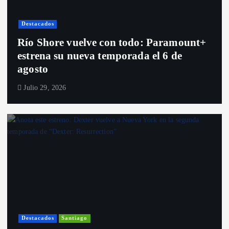
Destacados
Río Shore vuelve con todo: Paramount+
estrena su nueva temporada el 6 de
agosto
Julio 29, 2026
Destacados
Santiago