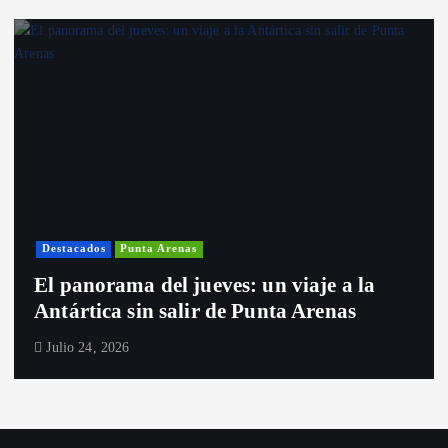
Destacados
Punta Arenas
El panorama del jueves: un viaje a la
Antártica sin salir de Punta Arenas
Julio 24, 2026