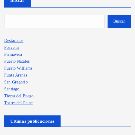
Buscar
Buscar
Destacados
Porvenir
Primavera
Puerto Natales
Puerto Williams
Punta Arenas
San Gregorio
Santiago
Tierra del Fuego
Torres del Paine
Últimas publicaciones