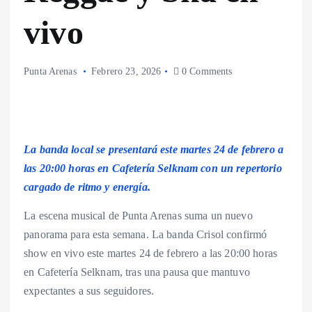
vivo
Punta Arenas
Febrero 23, 2026
0 Comments
La banda local se presentará este martes 24 de febrero a
las 20:00 horas en Cafetería Selknam con un repertorio
cargado de ritmo y energía.
La escena musical de Punta Arenas suma un nuevo
panorama para esta semana. La banda Crisol confirmó
show en vivo este martes 24 de febrero a las 20:00 horas
en Cafetería Selknam, tras una pausa que mantuvo
expectantes a sus seguidores.