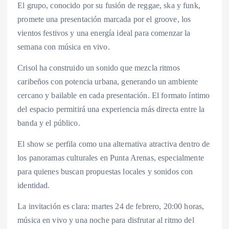
El grupo, conocido por su fusión de reggae, ska y funk,
promete una presentación marcada por el groove, los
vientos festivos y una energía ideal para comenzar la
semana con música en vivo.
Crisol ha construido un sonido que mezcla ritmos
caribeños con potencia urbana, generando un ambiente
cercano y bailable en cada presentación. El formato íntimo
del espacio permitirá una experiencia más directa entre la
banda y el público.
El show se perfila como una alternativa atractiva dentro de
los panoramas culturales en Punta Arenas, especialmente
para quienes buscan propuestas locales y sonidos con
identidad.
La invitación es clara: martes 24 de febrero, 20:00 horas,
música en vivo y una noche para disfrutar al ritmo del