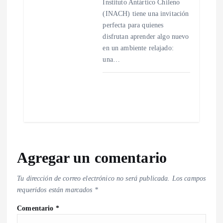
Instituto Antártico Chileno
(INACH) tiene una invitación
perfecta para quienes
disfrutan aprender algo nuevo
en un ambiente relajado:
una…
Agregar un comentario
Tu dirección de correo electrónico no será publicada.
Los campos
requeridos están marcados
*
Comentario
*