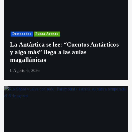
Destacados
Punta Arenas
La Antártica se lee: “Cuentos Antárticos
y algo más” llega a las aulas
magallánicas
Agosto 6, 2026