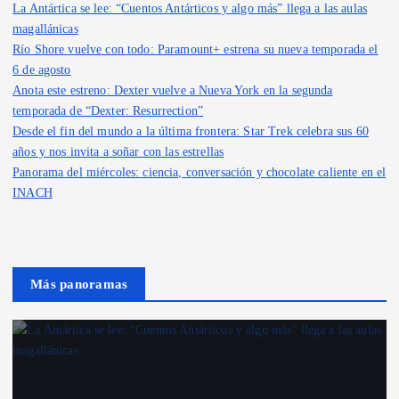
La Antártica se lee: “Cuentos Antárticos y algo más” llega a las aulas
magallánicas
Río Shore vuelve con todo: Paramount+ estrena su nueva temporada el
6 de agosto
Anota este estreno: Dexter vuelve a Nueva York en la segunda
temporada de “Dexter: Resurrection”
Desde el fin del mundo a la última frontera: Star Trek celebra sus 60
años y nos invita a soñar con las estrellas
Panorama del miércoles: ciencia, conversación y chocolate caliente en el
INACH
Más panoramas