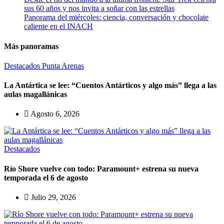
sus 60 años y nos invita a soñar con las estrellas
Panorama del miércoles: ciencia, conversación y chocolate
caliente en el INACH
Más panoramas
Destacados
Punta Arenas
La Antártica se lee: “Cuentos Antárticos y algo más” llega a las
aulas magallánicas
Agosto 6, 2026
Destacados
Río Shore vuelve con todo: Paramount+ estrena su nueva
temporada el 6 de agosto
Julio 29, 2026