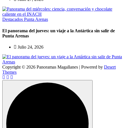
Destacados
Punta Arenas
El panorama del jueves: un viaje a la Antártica sin salir de
Punta Arenas
Julio 24, 2026
Copyright © 2026 Panoramas Magallanes | Powered by
Desert
Themes