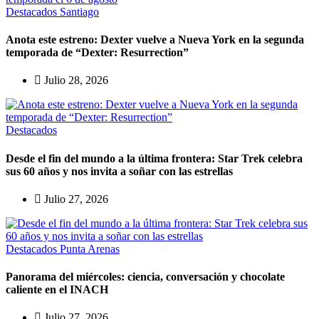
Destacados
Santiago
Anota este estreno: Dexter vuelve a Nueva York en la segunda
temporada de “Dexter: Resurrection”
Julio 28, 2026
Destacados
Desde el fin del mundo a la última frontera: Star Trek celebra
sus 60 años y nos invita a soñar con las estrellas
Julio 27, 2026
Destacados
Punta Arenas
Panorama del miércoles: ciencia, conversación y chocolate
caliente en el INACH
Julio 27, 2026