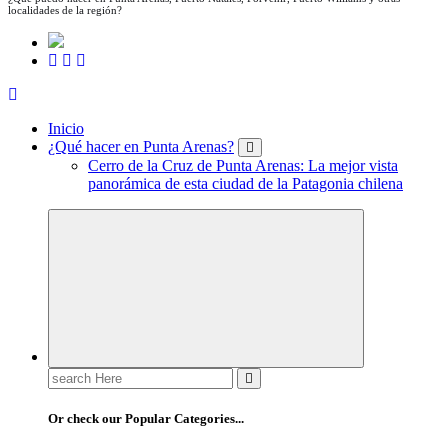
localidades de la región?
Inicio
¿Qué hacer en Punta Arenas?
Cerro de la Cruz de Punta Arenas: La mejor vista
panorámica de esta ciudad de la Patagonia chilena
Search
for:
Or check our Popular Categories...