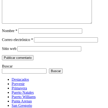
Nombre
*
Correo electrónico
*
Sitio web
Buscar
Buscar
Destacados
Porvenir
Primavera
Puerto Natales
Puerto Williams
Punta Arenas
San Gregorio