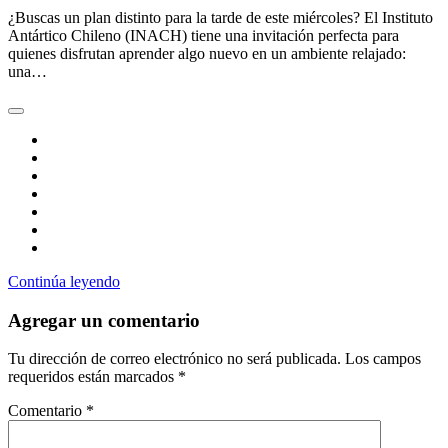
¿Buscas un plan distinto para la tarde de este miércoles? El Instituto
Antártico Chileno (INACH) tiene una invitación perfecta para
quienes disfrutan aprender algo nuevo en un ambiente relajado:
una…
Continúa leyendo
Agregar un comentario
Tu dirección de correo electrónico no será publicada.
Los campos
requeridos están marcados
*
Comentario
*