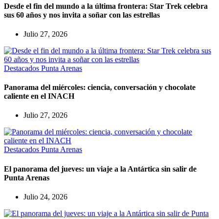
Desde el fin del mundo a la última frontera: Star Trek celebra
sus 60 años y nos invita a soñar con las estrellas
Julio 27, 2026
Destacados
Punta Arenas
Panorama del miércoles: ciencia, conversación y chocolate
caliente en el INACH
Julio 27, 2026
Destacados
Punta Arenas
El panorama del jueves: un viaje a la Antártica sin salir de
Punta Arenas
Julio 24, 2026