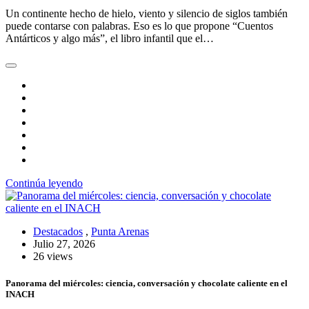
Un continente hecho de hielo, viento y silencio de siglos también
puede contarse con palabras. Eso es lo que propone “Cuentos
Antárticos y algo más”, el libro infantil que el…
Continúa leyendo
Destacados
,
Punta Arenas
Julio 27, 2026
26 views
Panorama del miércoles: ciencia, conversación y chocolate caliente en el
INACH