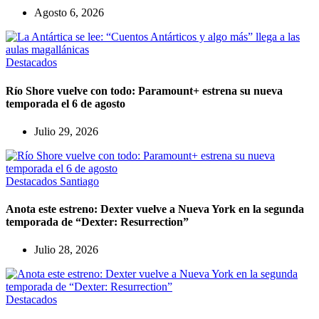
Agosto 6, 2026
Destacados
Río Shore vuelve con todo: Paramount+ estrena su nueva
temporada el 6 de agosto
Julio 29, 2026
Destacados
Santiago
Anota este estreno: Dexter vuelve a Nueva York en la segunda
temporada de “Dexter: Resurrection”
Julio 28, 2026
Destacados