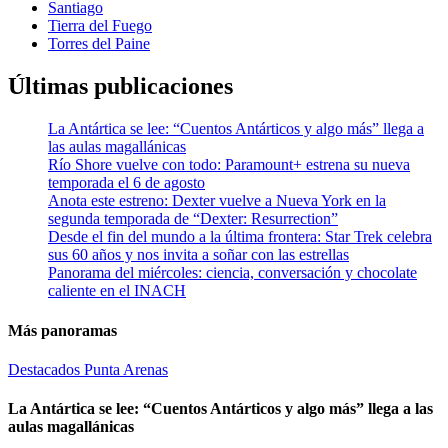
Santiago
Tierra del Fuego
Torres del Paine
Últimas publicaciones
La Antártica se lee: “Cuentos Antárticos y algo más” llega a
las aulas magallánicas
Río Shore vuelve con todo: Paramount+ estrena su nueva
temporada el 6 de agosto
Anota este estreno: Dexter vuelve a Nueva York en la
segunda temporada de “Dexter: Resurrection”
Desde el fin del mundo a la última frontera: Star Trek celebra
sus 60 años y nos invita a soñar con las estrellas
Panorama del miércoles: ciencia, conversación y chocolate
caliente en el INACH
Más panoramas
Destacados
Punta Arenas
La Antártica se lee: “Cuentos Antárticos y algo más” llega a las
aulas magallánicas