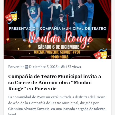
Porvenir
Diciembre 3, 2025
133 views
Compañía de Teatro Municipal invita a
su Cierre de Año con obra “Moulan
Rouge” en Porvenir
La comunidad de Porvenir está invitada a disfrutar del Cierre
de Año de la Compañía de Teatro Municipal, dirigida por
Giannina Álvarez Kuvacic, en una jornada cargada de talento
local…