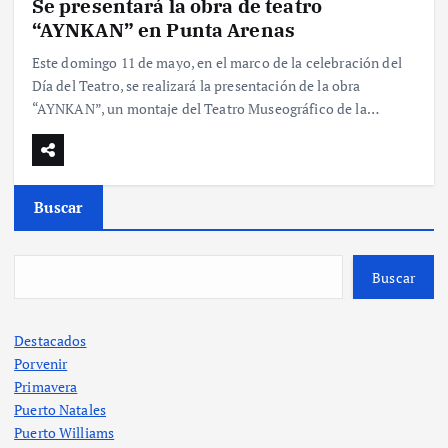
Se presentará la obra de teatro
“AYNKAN” en Punta Arenas
Este domingo 11 de mayo, en el marco de la celebración del
Día del Teatro, se realizará la presentación de la obra
“AYNKAN”, un montaje del Teatro Museográfico de la…
Buscar
Buscar
Destacados
Porvenir
Primavera
Puerto Natales
Puerto Williams