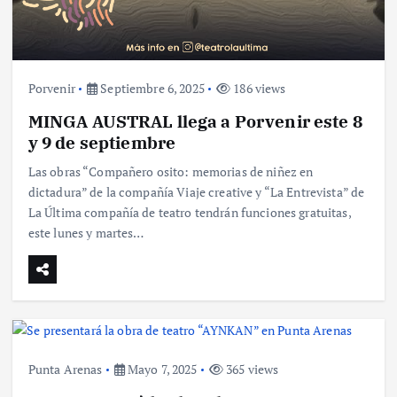
Porvenir
Septiembre 6, 2025
186 views
MINGA AUSTRAL llega a Porvenir este 8
y 9 de septiembre
Las obras “Compañero osito: memorias de niñez en
dictadura” de la compañía Viaje creative y “La Entrevista” de
La Última compañía de teatro tendrán funciones gratuitas,
este lunes y martes…
Punta Arenas
Mayo 7, 2025
365 views