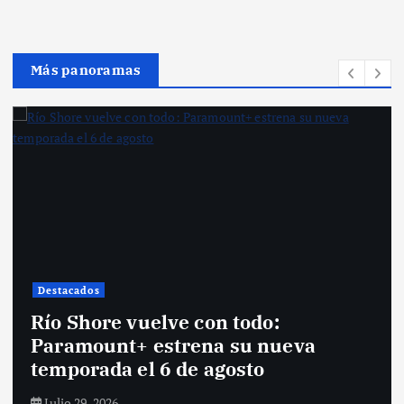
Más panoramas
Destacados
Río Shore vuelve con todo:
Paramount+ estrena su nueva
temporada el 6 de agosto
Julio 29, 2026