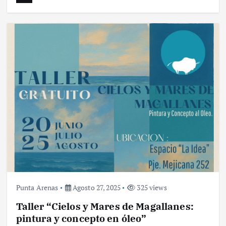
Punta Arenas
Agosto 27, 2025
325 views
Taller “Cielos y Mares de Magallanes:
pintura y concepto en óleo”