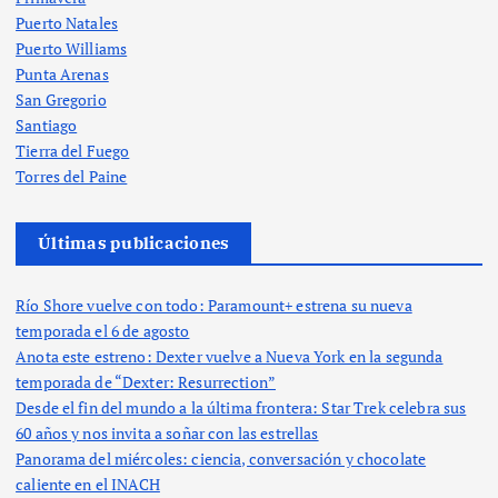
Puerto Natales
Puerto Williams
Punta Arenas
San Gregorio
Santiago
Tierra del Fuego
Torres del Paine
Últimas publicaciones
Río Shore vuelve con todo: Paramount+ estrena su nueva
temporada el 6 de agosto
Anota este estreno: Dexter vuelve a Nueva York en la segunda
temporada de “Dexter: Resurrection”
Desde el fin del mundo a la última frontera: Star Trek celebra sus
60 años y nos invita a soñar con las estrellas
Panorama del miércoles: ciencia, conversación y chocolate
caliente en el INACH