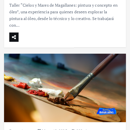
Taller “Cielos y Mares de Magallanes: pintura y concepto en
óleo”, una experiencia para quienes deseen explorar la
pintura al óleo, desde lo técnico y lo creativo. Se trabajará
con…