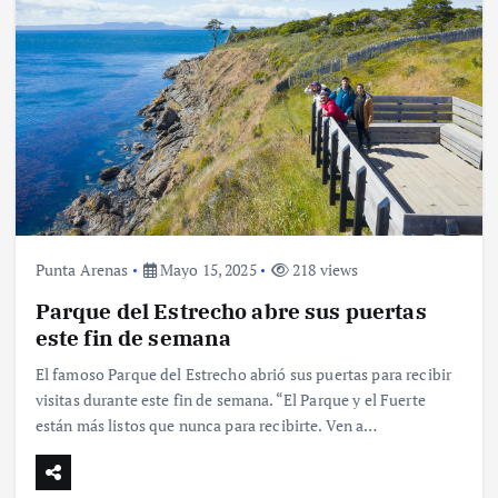
Punta Arenas
Mayo 15, 2025
218 views
Parque del Estrecho abre sus puertas
este fin de semana
El famoso Parque del Estrecho abrió sus puertas para recibir
visitas durante este fin de semana. “El Parque y el Fuerte
están más listos que nunca para recibirte. Ven a…