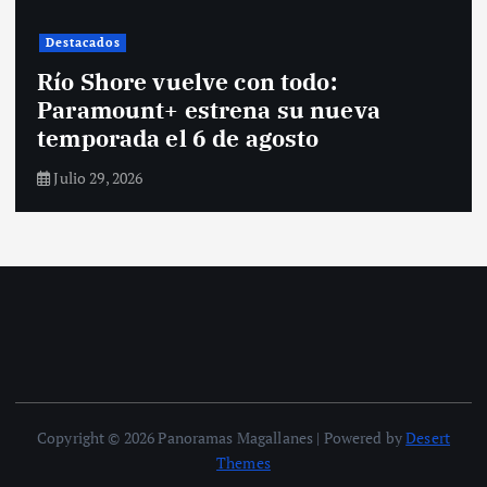
Destacados
Río Shore vuelve con todo:
Paramount+ estrena su nueva
temporada el 6 de agosto
Julio 29, 2026
Copyright © 2026 Panoramas Magallanes | Powered by
Desert
Themes