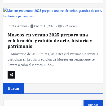
Punta Arenas
Enero 11, 2025
252 views
Museos en verano 2025 prepara una
celebración gratuita de arte, historia y
patrimonio
El Ministerio de las Culturas, las Artes y el Patrimonio invita a
participar en la quinta edición de Museos en verano, que se
llevará a cabo el viernes 17 de…
Buscar
Buscar