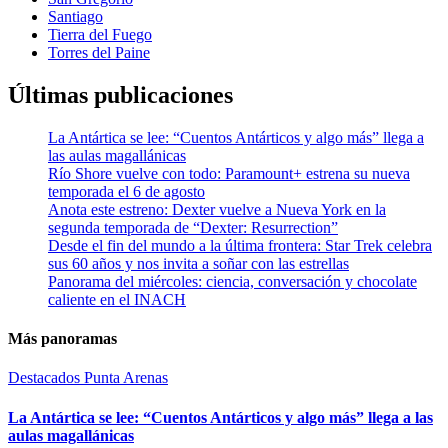
Santiago
Tierra del Fuego
Torres del Paine
Últimas publicaciones
La Antártica se lee: “Cuentos Antárticos y algo más” llega a
las aulas magallánicas
Río Shore vuelve con todo: Paramount+ estrena su nueva
temporada el 6 de agosto
Anota este estreno: Dexter vuelve a Nueva York en la
segunda temporada de “Dexter: Resurrection”
Desde el fin del mundo a la última frontera: Star Trek celebra
sus 60 años y nos invita a soñar con las estrellas
Panorama del miércoles: ciencia, conversación y chocolate
caliente en el INACH
Más panoramas
Destacados
Punta Arenas
La Antártica se lee: “Cuentos Antárticos y algo más” llega a las
aulas magallánicas