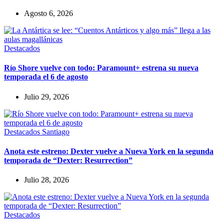
Agosto 6, 2026
Destacados
Río Shore vuelve con todo: Paramount+ estrena su nueva
temporada el 6 de agosto
Julio 29, 2026
Destacados
Santiago
Anota este estreno: Dexter vuelve a Nueva York en la segunda
temporada de “Dexter: Resurrection”
Julio 28, 2026
Destacados