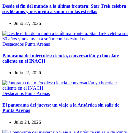
Desde el fin del mundo a la última frontera: Star Trek celebra
sus 60 años y nos invita a soñar con las estrellas
Julio 27, 2026
Destacados
Punta Arenas
Panorama del miércoles: ciencia, conversación y chocolate
caliente en el INACH
Julio 27, 2026
Destacados
Punta Arenas
El panorama del jueves: un viaje a la Antártica sin salir de
Punta Arenas
Julio 24, 2026