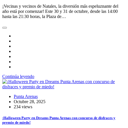
¡Vecinas y vecinos de Natales, la diversión más espeluznante del
año está por comenzar! Este 30 y 31 de octubre, desde las 14:00
hasta las 21:30 horas, la Plaza de…
Continúa leyendo
Punta Arenas
Octubre 28, 2025
234 views
¡Halloween Party en Dreams Punta Arenas con concurso de disfraces y
premio de miedo!