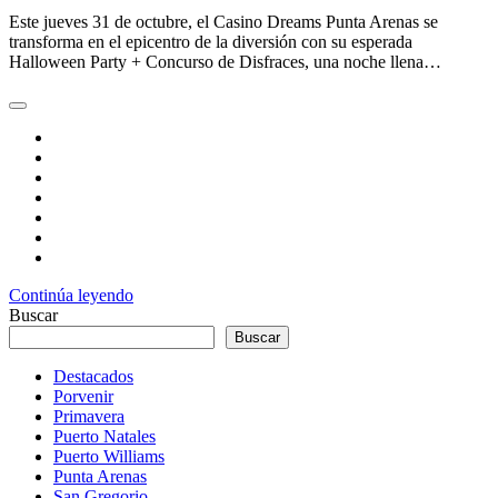
Este jueves 31 de octubre, el Casino Dreams Punta Arenas se
transforma en el epicentro de la diversión con su esperada
Halloween Party + Concurso de Disfraces, una noche llena…
Continúa leyendo
Buscar
Buscar
Destacados
Porvenir
Primavera
Puerto Natales
Puerto Williams
Punta Arenas
San Gregorio