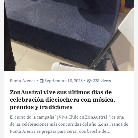
Punta Arenas
Septiembre 18, 2025
228 views
ZonAustral vive sus últimos días de
celebración dieciochera con música,
premios y tradiciones
El cierre de la campaña “¡Viva Chile en ZonAustral!” es una
de las celebraciones más concurridas del año. Zona Franca de
Punta Arenas se prepara para cerrar con broche de…