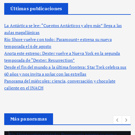
Últimas publicaciones
La Antártica se lee: “Cuentos Antárticos y algo más” llega a las
aulas magallánicas
Río Shore vuelve con todo: Paramount+ estrena su nueva
temporada el 6 de agosto
Anota este estreno: Dexter vuelve a Nueva York en la segunda
temporada de “Dexter: Resurrection”
Desde el fin del mundo a la última frontera: Star Trek celebra sus
60 años y nos invita a soñar con las estrellas
Panorama del miércoles: ciencia, conversación y chocolate
caliente en el INACH
Más panoramas