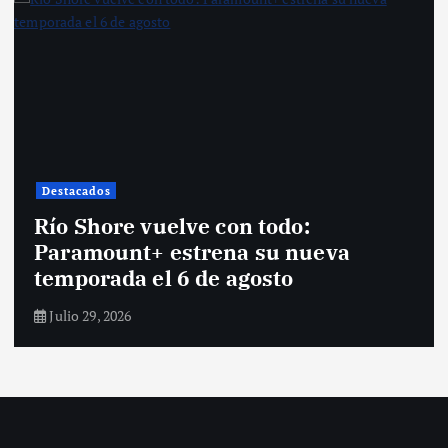
Destacados
Río Shore vuelve con todo:
Paramount+ estrena su nueva
temporada el 6 de agosto
Julio 29, 2026