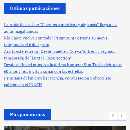
Últimas publicaciones
La Antártica se lee: “Cuentos Antárticos y algo más” llega a las
aulas magallánicas
Río Shore vuelve con todo: Paramount+ estrena su nueva
temporada el 6 de agosto
Anota este estreno: Dexter vuelve a Nueva York en la segunda
temporada de “Dexter: Resurrection”
Desde el fin del mundo a la última frontera: Star Trek celebra sus
60 años y nos invita a soñar con las estrellas
Panorama del miércoles: ciencia, conversación y chocolate
caliente en el INACH
Más panoramas