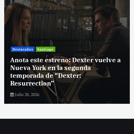
Destacados
Santiago
Anota este estreno: Dexter vuelve a
Nueva York en la segunda
temporada de “Dexter:
Resurrection”
Julio 28, 2026