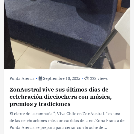
Punta Arenas
Septiembre 18, 2025
228 views
ZonAustral vive sus últimos días de
celebración dieciochera con música,
premios y tradiciones
El cierre de la campaña “¡Viva Chile en ZonAustral!” es una
de las celebraciones más concurridas del año. Zona Franca de
Punta Arenas se prepara para cerrar con broche de…