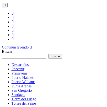
Continúa leyendo
Buscar
Buscar
Destacados
Porvenir
Primavera
Puerto Natales
Puerto Williams
Punta Arenas
San Gregorio
Santiago
Tierra del Fuego
Torres del Paine