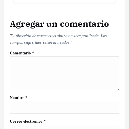
Agregar un comentario
Tu dirección de correo electrónico no será publicada.
Los
campos requeridos están marcados
*
Comentario
*
Nombre
*
Correo electrónico
*