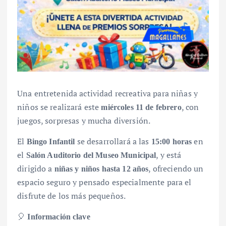
Una entretenida actividad recreativa para niñas y
niños se realizará este
, con
miércoles 11 de febrero
juegos, sorpresas y mucha diversión.
El
se desarrollará a las
en
Bingo Infantil
15:00 horas
el
, y está
Salón Auditorio del Museo Municipal
dirigido a
, ofreciendo un
niñas y niños hasta 12 años
espacio seguro y pensado especialmente para el
disfrute de los más pequeños.
🎈
Información clave