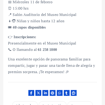
📅 Miércoles 11 de febrero
⏰ 15:00 hrs
📍 Salón Auditorio del Museo Municipal
👧🧒 Niñas y niños hasta 12 años
🎟️
40 cupos disponibles
👉
Inscripciones:
Presencialmente en el Museo Municipal
📞 O llamando al
61 258 1800
Una excelente opción de panorama familiar para
compartir, jugar y pasar una tarde llena de alegría y
premios sorpresa. ¡Te esperamos! 🎉