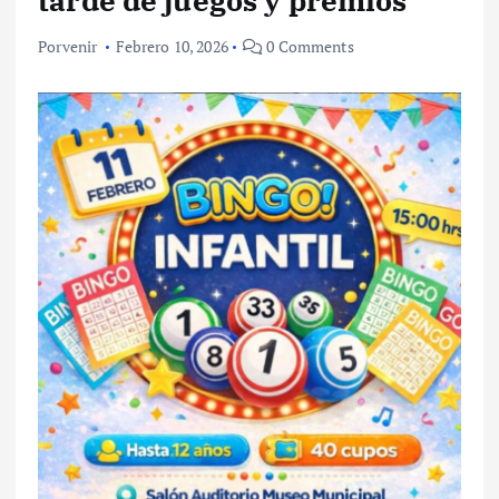
tarde de juegos y premios
Porvenir
Febrero 10, 2026
0 Comments