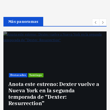
Más panoramas
Destacados
Santiago
Anota este estreno: Dexter vuelve a
Nueva York en la segunda
temporada de “Dexter:
Resurrection”