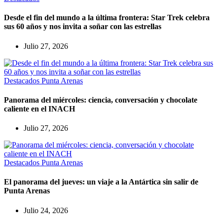
Desde el fin del mundo a la última frontera: Star Trek celebra
sus 60 años y nos invita a soñar con las estrellas
Julio 27, 2026
Destacados
Punta Arenas
Panorama del miércoles: ciencia, conversación y chocolate
caliente en el INACH
Julio 27, 2026
Destacados
Punta Arenas
El panorama del jueves: un viaje a la Antártica sin salir de
Punta Arenas
Julio 24, 2026