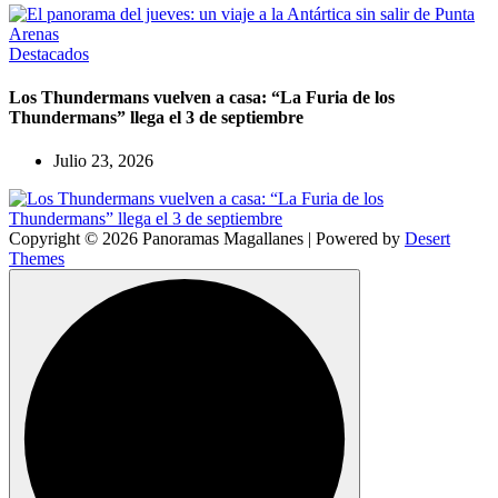
Destacados
Los Thundermans vuelven a casa: “La Furia de los
Thundermans” llega el 3 de septiembre
Julio 23, 2026
Copyright © 2026 Panoramas Magallanes | Powered by
Desert
Themes