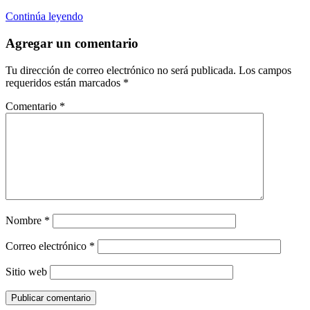
Continúa leyendo
Agregar un comentario
Tu dirección de correo electrónico no será publicada.
Los campos
requeridos están marcados
*
Comentario
*
Nombre
*
Correo electrónico
*
Sitio web