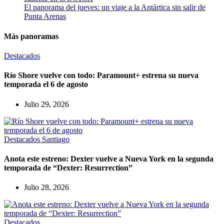
El panorama del jueves: un viaje a la Antártica sin salir de
Punta Arenas
Más panoramas
Destacados
Río Shore vuelve con todo: Paramount+ estrena su nueva
temporada el 6 de agosto
Julio 29, 2026
Destacados
Santiago
Anota este estreno: Dexter vuelve a Nueva York en la segunda
temporada de “Dexter: Resurrection”
Julio 28, 2026
Destacados