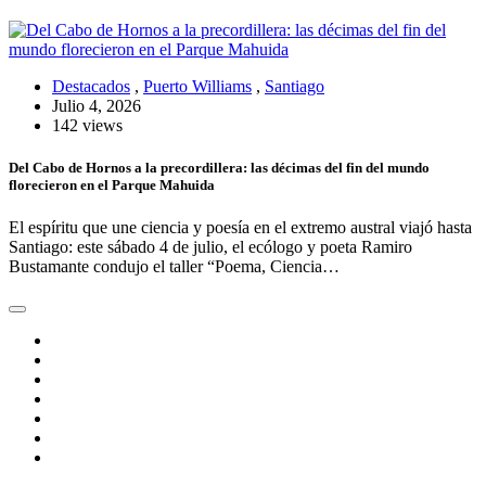
Destacados
,
Puerto Williams
,
Santiago
Julio 4, 2026
142 views
Del Cabo de Hornos a la precordillera: las décimas del fin del mundo
florecieron en el Parque Mahuida
El espíritu que une ciencia y poesía en el extremo austral viajó hasta
Santiago: este sábado 4 de julio, el ecólogo y poeta Ramiro
Bustamante condujo el taller “Poema, Ciencia…