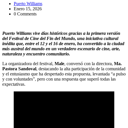
Puerto Williams
Enero 15, 2026
0 Comments
Puerto Williams vive días históricos gracias a la primera versión
del Festival de Cine del Fin del Mundo, una iniciativa cultural
inédita que, entre el 12 y el 16 de enero, ha convertido a la ciudad
más austral del mundo en un verdadero escenario de cine, arte,
naturaleza y encuentro comunitario.
La organizadora del festival,
Male
, conversó con la directora,
Ma.
Pastora Sandoval
, destacando la alta participación de la comunidad
y el entusiasmo que ha despertado esta propuesta, levantada “a pulso
y con voluntades”, pero con una respuesta que superó todas las
expectativas.