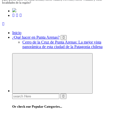
localidades de la región?
Inicio
¿Qué hacer en Punta Arenas?
Cerro de la Cruz de Punta Arenas: La mejor vista
panorámica de esta ciudad de la Patagonia chilena
Search
for:
Or check our Popular Categories...