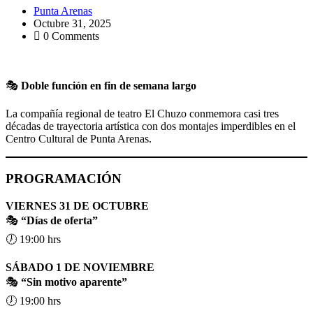
Punta Arenas
Octubre 31, 2025
0 Comments
🎭
Doble función en fin de semana largo
La compañía regional de teatro El Chuzo conmemora casi tres
décadas de trayectoria artística con dos montajes imperdibles en el
Centro Cultural de Punta Arenas.
PROGRAMACIÓN
VIERNES 31 DE OCTUBRE
🎭
“Días de oferta”
🕖 19:00 hrs
SÁBADO 1 DE NOVIEMBRE
🎭
“Sin motivo aparente”
🕖 19:00 hrs