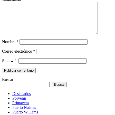
Nombre
*
Correo electrónico
*
Sitio web
Buscar
Buscar
Destacados
Porvenir
Primavera
Puerto Natales
Puerto Williams