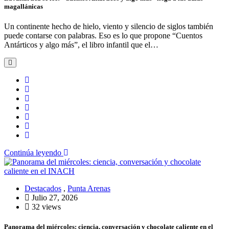
magallánicas
Un continente hecho de hielo, viento y silencio de siglos también
puede contarse con palabras. Eso es lo que propone “Cuentos
Antárticos y algo más”, el libro infantil que el…
Continúa leyendo
Destacados
,
Punta Arenas
Julio 27, 2026
32 views
Panorama del miércoles: ciencia, conversación y chocolate caliente en el