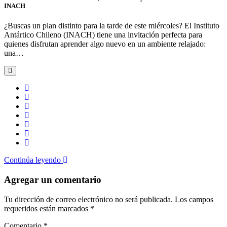
INACH
¿Buscas un plan distinto para la tarde de este miércoles? El Instituto
Antártico Chileno (INACH) tiene una invitación perfecta para
quienes disfrutan aprender algo nuevo en un ambiente relajado:
una…
Continúa leyendo
Agregar un comentario
Tu dirección de correo electrónico no será publicada.
Los campos
requeridos están marcados
*
Comentario
*