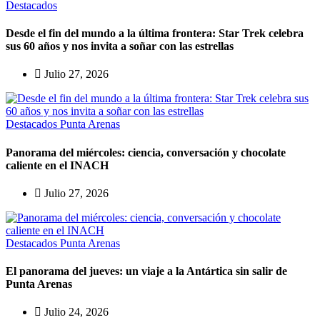
Destacados
Desde el fin del mundo a la última frontera: Star Trek celebra
sus 60 años y nos invita a soñar con las estrellas
Julio 27, 2026
Destacados
Punta Arenas
Panorama del miércoles: ciencia, conversación y chocolate
caliente en el INACH
Julio 27, 2026
Destacados
Punta Arenas
El panorama del jueves: un viaje a la Antártica sin salir de
Punta Arenas
Julio 24, 2026