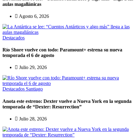
aulas magallánicas
Agosto 6, 2026
Destacados
Río Shore vuelve con todo: Paramount+ estrena su nueva
temporada el 6 de agosto
Julio 29, 2026
Destacados
Santiago
Anota este estreno: Dexter vuelve a Nueva York en la segunda
temporada de “Dexter: Resurrection”
Julio 28, 2026