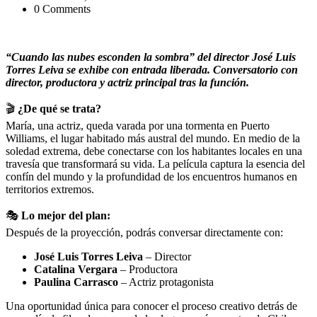
0 Comments
“Cuando las nubes esconden la sombra” del director José Luis
Torres Leiva se exhibe con entrada liberada. Conversatorio con
director, productora y actriz principal tras la función.
🎬
¿De qué se trata?
María, una actriz, queda varada por una tormenta en Puerto
Williams, el lugar habitado más austral del mundo. En medio de la
soledad extrema, debe conectarse con los habitantes locales en una
travesía que transformará su vida. La película captura la esencia del
confín del mundo y la profundidad de los encuentros humanos en
territorios extremos.
🎭
Lo mejor del plan:
Después de la proyección, podrás conversar directamente con:
José Luis Torres Leiva
– Director
Catalina Vergara
– Productora
Paulina Carrasco
– Actriz protagonista
Una oportunidad única para conocer el proceso creativo detrás de