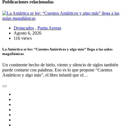
Publicaciones relacionadas
Destacados
,
Punta Arenas
Agosto 6, 2026
116 views
La Antártica se lee: “Cuentos Antárticos y algo más” llega a las aulas
magallánicas
Un continente hecho de hielo, viento y silencio de siglos también
puede contarse con palabras. Eso es lo que propone “Cuentos
Antárticos y algo más”, el libro infantil que el…