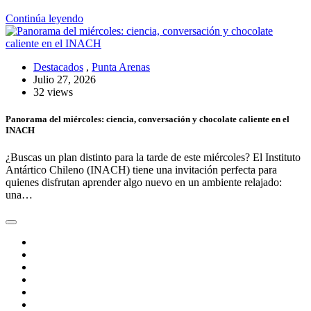
Continúa leyendo
Destacados
,
Punta Arenas
Julio 27, 2026
32 views
Panorama del miércoles: ciencia, conversación y chocolate caliente en el
INACH
¿Buscas un plan distinto para la tarde de este miércoles? El Instituto
Antártico Chileno (INACH) tiene una invitación perfecta para
quienes disfrutan aprender algo nuevo en un ambiente relajado:
una…