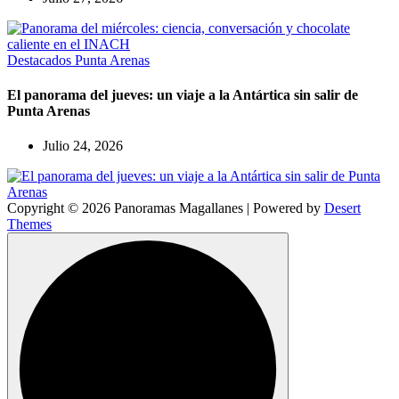
Destacados
Punta Arenas
El panorama del jueves: un viaje a la Antártica sin salir de
Punta Arenas
Julio 24, 2026
Copyright © 2026 Panoramas Magallanes | Powered by
Desert
Themes