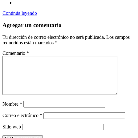
Continúa leyendo
Agregar un comentario
Tu dirección de correo electrónico no será publicada.
Los campos
requeridos están marcados
*
Comentario
*
Nombre
*
Correo electrónico
*
Sitio web