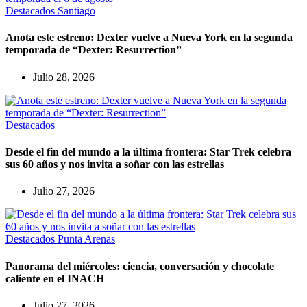
Destacados
Santiago
Anota este estreno: Dexter vuelve a Nueva York en la segunda
temporada de “Dexter: Resurrection”
Julio 28, 2026
Destacados
Desde el fin del mundo a la última frontera: Star Trek celebra
sus 60 años y nos invita a soñar con las estrellas
Julio 27, 2026
Destacados
Punta Arenas
Panorama del miércoles: ciencia, conversación y chocolate
caliente en el INACH
Julio 27, 2026