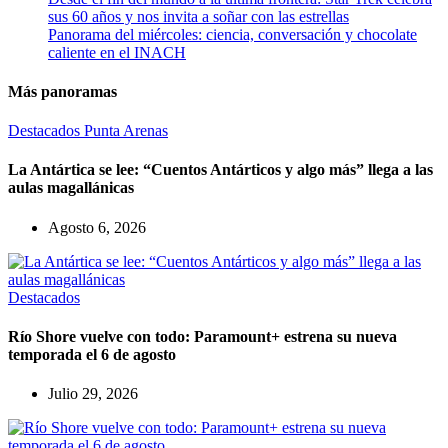
sus 60 años y nos invita a soñar con las estrellas
Panorama del miércoles: ciencia, conversación y chocolate
caliente en el INACH
Más panoramas
Destacados
Punta Arenas
La Antártica se lee: “Cuentos Antárticos y algo más” llega a las
aulas magallánicas
Agosto 6, 2026
Destacados
Río Shore vuelve con todo: Paramount+ estrena su nueva
temporada el 6 de agosto
Julio 29, 2026