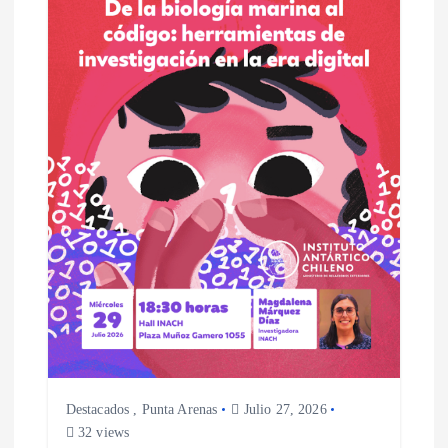
Destacados
,
Punta Arenas
Julio 27, 2026
32 views