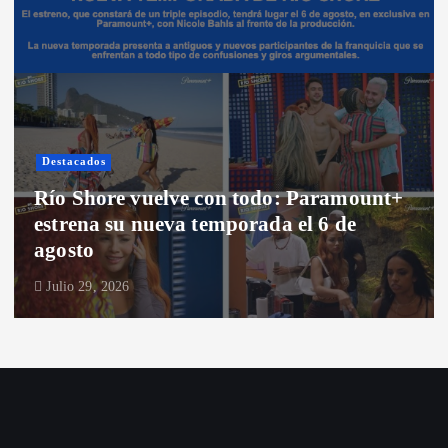
Destacados
Río Shore vuelve con todo: Paramount+
estrena su nueva temporada el 6 de
agosto
Julio 29, 2026