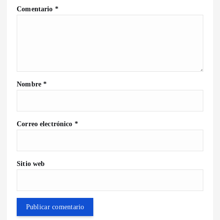
Comentario
*
Nombre
*
Correo electrónico
*
Sitio web