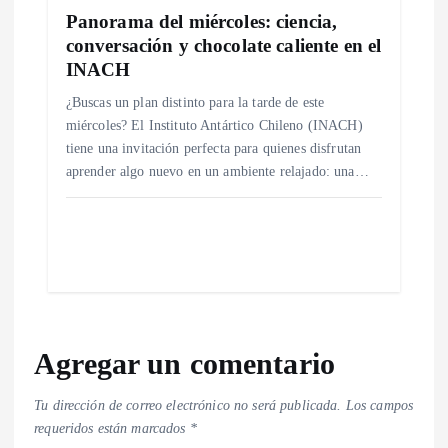
Panorama del miércoles: ciencia,
conversación y chocolate caliente en el
INACH
¿Buscas un plan distinto para la tarde de este
miércoles? El Instituto Antártico Chileno (INACH)
tiene una invitación perfecta para quienes disfrutan
aprender algo nuevo en un ambiente relajado: una…
Agregar un comentario
Tu dirección de correo electrónico no será publicada.
Los campos
requeridos están marcados
*