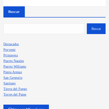
Buscar
Buscar
Destacados
Porvenir
Primavera
Puerto Natales
Puerto Williams
Punta Arenas
San Gregorio
Santiago
Tierra del Fuego
Torres del Paine