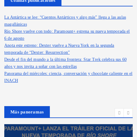
Últimas publicaciones
La Antártica se lee: “Cuentos Antárticos y algo más” llega a las aulas
magallánicas
Río Shore vuelve con todo: Paramount+ estrena su nueva temporada el
6 de agosto
Anota este estreno: Dexter vuelve a Nueva York en la segunda
temporada de “Dexter: Resurrection”
Desde el fin del mundo a la última frontera: Star Trek celebra sus 60
años y nos invita a soñar con las estrellas
Panorama del miércoles: ciencia, conversación y chocolate caliente en el
INACH
Más panoramas