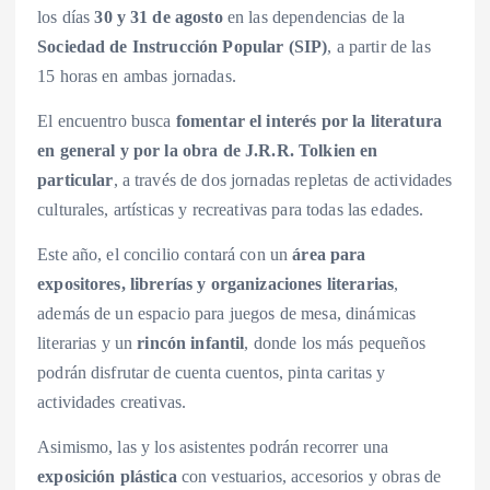
los días
30 y 31 de agosto
en las dependencias de la
Sociedad de Instrucción Popular (SIP)
, a partir de las
15 horas en ambas jornadas.
El encuentro busca
fomentar el interés por la literatura
en general y por la obra de J.R.R. Tolkien en
particular
, a través de dos jornadas repletas de actividades
culturales, artísticas y recreativas para todas las edades.
Este año, el concilio contará con un
área para
expositores, librerías y organizaciones literarias
,
además de un espacio para juegos de mesa, dinámicas
literarias y un
rincón infantil
, donde los más pequeños
podrán disfrutar de cuenta cuentos, pinta caritas y
actividades creativas.
Asimismo, las y los asistentes podrán recorrer una
exposición plástica
con vestuarios, accesorios y obras de