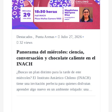
Destacados
,
Punta Arenas
Julio 27, 2026
32 views
Panorama del miércoles: ciencia,
conversación y chocolate caliente en el
INACH
¿Buscas un plan distinto para la tarde de este
miércoles? El Instituto Antártico Chileno (INACH)
tiene una invitación perfecta para quienes disfrutan
aprender algo nuevo en un ambiente relajado: una…