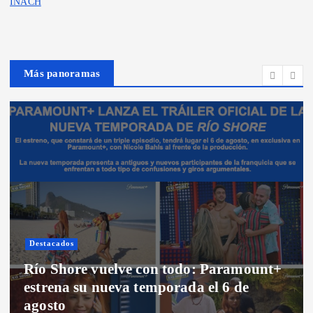
INACH
Más panoramas
Destacados
Río Shore vuelve con todo: Paramount+
estrena su nueva temporada el 6 de
agosto