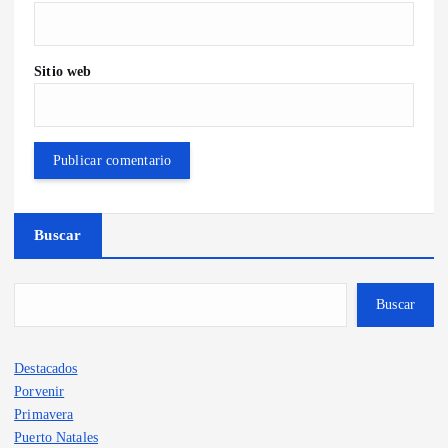
Sitio web
Buscar
Buscar
Destacados
Porvenir
Primavera
Puerto Natales