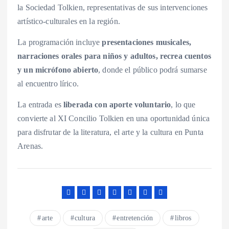
la Sociedad Tolkien, representativas de sus intervenciones
artístico-culturales en la región.
La programación incluye
presentaciones musicales,
narraciones orales para niños y adultos, recrea cuentos
y un micrófono abierto
, donde el público podrá sumarse
al encuentro lírico.
La entrada es
liberada con aporte voluntario
, lo que
convierte al XI Concilio Tolkien en una oportunidad única
para disfrutar de la literatura, el arte y la cultura en Punta
Arenas.
arte
cultura
entretención
libros