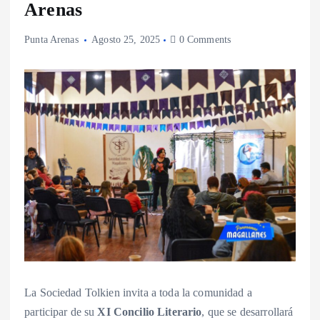
Arenas
Punta Arenas
Agosto 25, 2025
0 Comments
La Sociedad Tolkien invita a toda la comunidad a
participar de su
XI Concilio Literario
, que se desarrollará