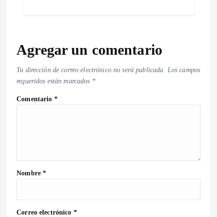
Agregar un comentario
Tu dirección de correo electrónico no será publicada.
Los campos
requeridos están marcados
*
Comentario
*
Nombre
*
Correo electrónico
*