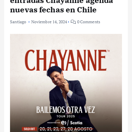
entradas Chayanne agenda
nuevas fechas en Chile
Santiago
Noviembre 14, 2024
0 Comments