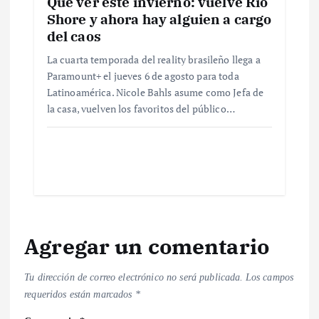
Qué ver este invierno: vuelve Río
Shore y ahora hay alguien a cargo
del caos
La cuarta temporada del reality brasileño llega a
Paramount+ el jueves 6 de agosto para toda
Latinoamérica. Nicole Bahls asume como Jefa de
la casa, vuelven los favoritos del público…
Agregar un comentario
Tu dirección de correo electrónico no será publicada.
Los campos
requeridos están marcados
*