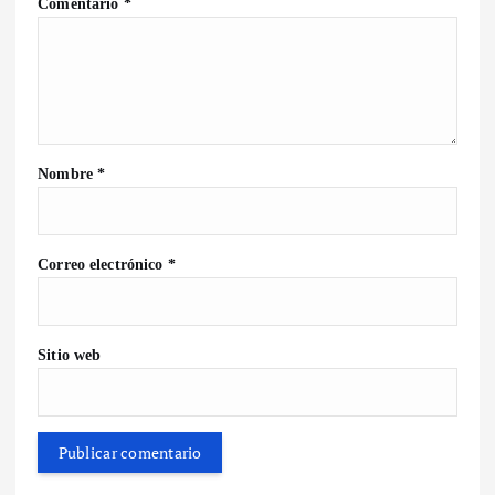
Comentario
*
Nombre
*
Correo electrónico
*
Sitio web