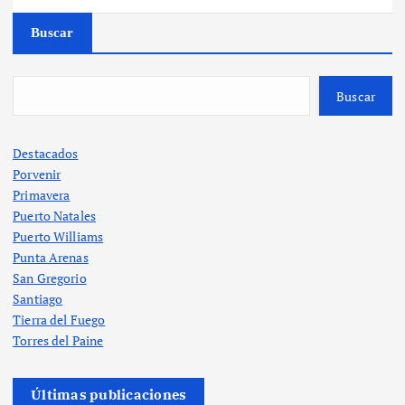
Buscar
Buscar
Destacados
Porvenir
Primavera
Puerto Natales
Puerto Williams
Punta Arenas
San Gregorio
Santiago
Tierra del Fuego
Torres del Paine
Últimas publicaciones