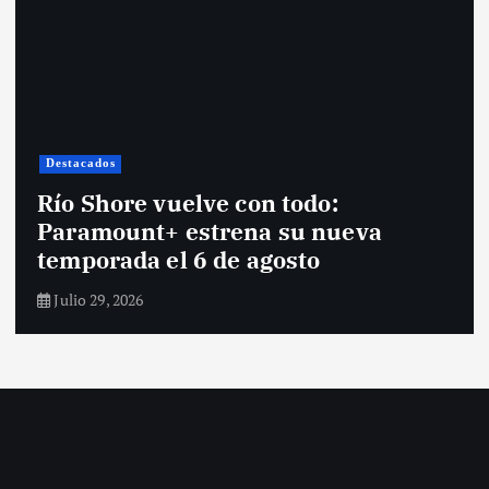
Destacados
Río Shore vuelve con todo:
Paramount+ estrena su nueva
temporada el 6 de agosto
Julio 29, 2026