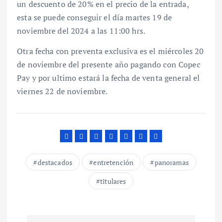
un descuento de 20% en el precio de la entrada,
esta se puede conseguir el día martes 19 de
noviembre del 2024 a las 11:00 hrs.
Otra fecha con preventa exclusiva es el miércoles 20
de noviembre del presente año pagando con Copec
Pay y por ultimo estará la fecha de venta general el
viernes 22 de noviembre.
destacados
entretención
panoramas
titulares