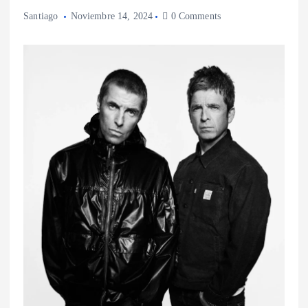
Santiago
Noviembre 14, 2024
0 Comments