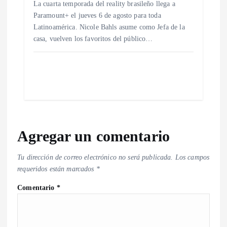
La cuarta temporada del reality brasileño llega a
Paramount+ el jueves 6 de agosto para toda
Latinoamérica. Nicole Bahls asume como Jefa de la
casa, vuelven los favoritos del público…
Agregar un comentario
Tu dirección de correo electrónico no será publicada.
Los campos
requeridos están marcados
*
Comentario
*