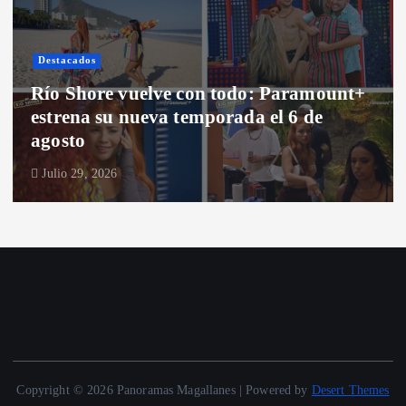
Destacados
Río Shore vuelve con todo: Paramount+
estrena su nueva temporada el 6 de
agosto
Julio 29, 2026
Copyright © 2026 Panoramas Magallanes | Powered by
Desert Themes