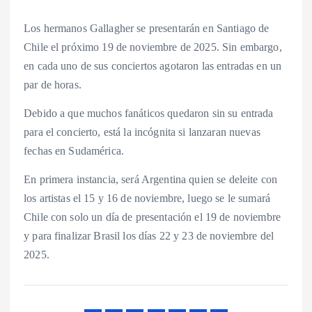
Los hermanos Gallagher se presentarán en Santiago de
Chile el próximo 19 de noviembre de 2025. Sin embargo,
en cada uno de sus conciertos agotaron las entradas en un
par de horas.
Debido a que muchos fanáticos quedaron sin su entrada
para el concierto, está la incógnita si lanzaran nuevas
fechas en Sudamérica.
En primera instancia, será Argentina quien se deleite con
los artistas el 15 y 16 de noviembre, luego se le sumará
Chile con solo un día de presentación el 19 de noviembre
y para finalizar Brasil los días 22 y 23 de noviembre del
2025.