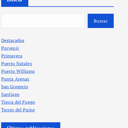
Buscar
Destacados
Porvenir
Primavera
Puerto Natales
Puerto Williams
Punta Arenas
San Gregorio
Santiago
Tierra del Fuego
Torres del Paine