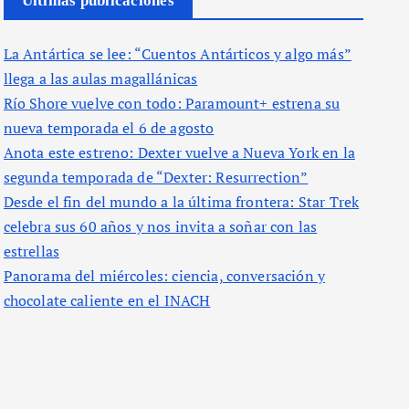
Últimas publicaciones
La Antártica se lee: “Cuentos Antárticos y algo más”
llega a las aulas magallánicas
Río Shore vuelve con todo: Paramount+ estrena su
nueva temporada el 6 de agosto
Anota este estreno: Dexter vuelve a Nueva York en la
segunda temporada de “Dexter: Resurrection”
Desde el fin del mundo a la última frontera: Star Trek
celebra sus 60 años y nos invita a soñar con las
estrellas
Panorama del miércoles: ciencia, conversación y
chocolate caliente en el INACH