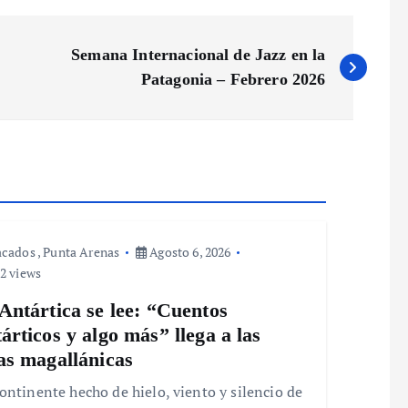
Semana Internacional de Jazz en la
Patagonia – Febrero 2026
acados
,
Punta Arenas
Agosto 6, 2026
2 views
Antártica se lee: “Cuentos
árticos y algo más” llega a las
as magallánicas
ontinente hecho de hielo, viento y silencio de