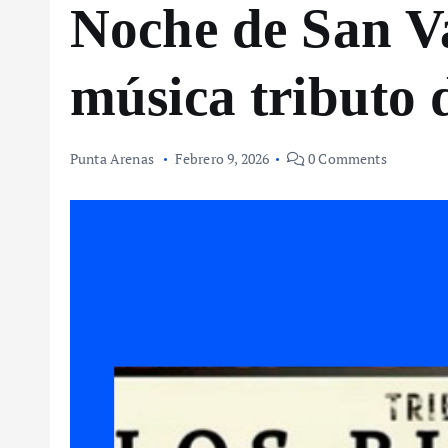
Noche de San V
música tributo 
Punta Arenas
Febrero 9, 2026
0 Comments