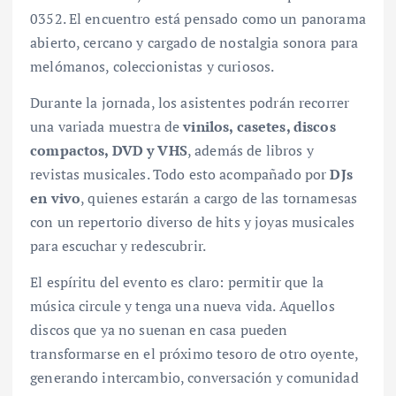
0352. El encuentro está pensado como un panorama
abierto, cercano y cargado de nostalgia sonora para
melómanos, coleccionistas y curiosos.
Durante la jornada, los asistentes podrán recorrer
una variada muestra de
vinilos, casetes, discos
compactos, DVD y VHS
, además de libros y
revistas musicales. Todo esto acompañado por
DJs
en vivo
, quienes estarán a cargo de las tornamesas
con un repertorio diverso de hits y joyas musicales
para escuchar y redescubrir.
El espíritu del evento es claro: permitir que la
música circule y tenga una nueva vida. Aquellos
discos que ya no suenan en casa pueden
transformarse en el próximo tesoro de otro oyente,
generando intercambio, conversación y comunidad