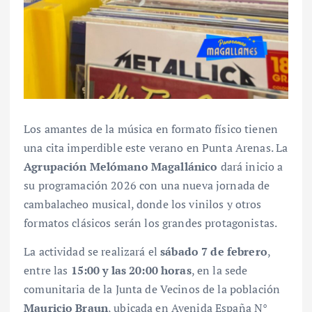
Los amantes de la música en formato físico tienen
una cita imperdible este verano en Punta Arenas. La
Agrupación Melómano Magallánico
dará inicio a
su programación 2026 con una nueva jornada de
cambalacheo musical, donde los vinilos y otros
formatos clásicos serán los grandes protagonistas.
La actividad se realizará el
sábado 7 de febrero
,
entre las
15:00 y las 20:00 horas
, en la sede
comunitaria de la Junta de Vecinos de la población
Mauricio Braun
, ubicada en Avenida España N°