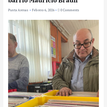
barrio Mauricio Braun
Punta Arenas
Febrero 6, 2026
0 Comments