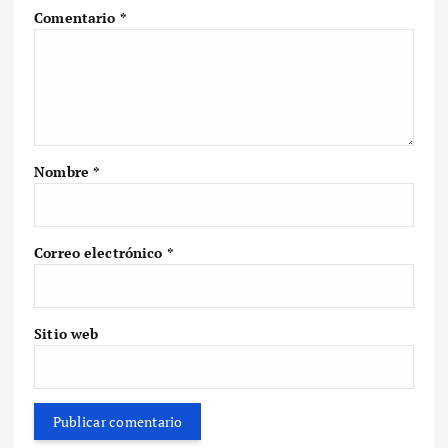
Comentario
*
Nombre
*
Correo electrónico
*
Sitio web