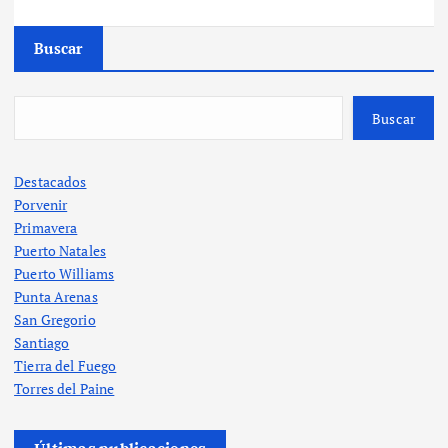
Buscar
Buscar
Destacados
Porvenir
Primavera
Puerto Natales
Puerto Williams
Punta Arenas
San Gregorio
Santiago
Tierra del Fuego
Torres del Paine