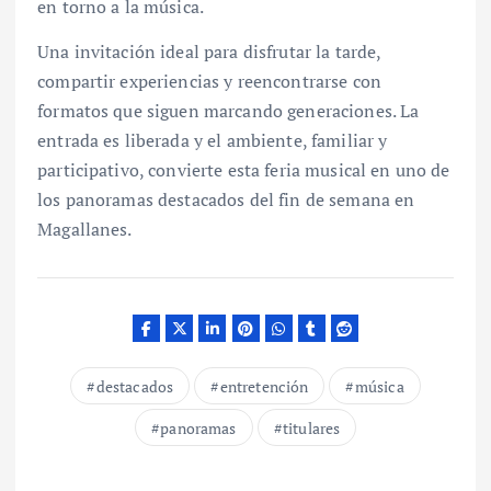
en torno a la música.
Una invitación ideal para disfrutar la tarde,
compartir experiencias y reencontrarse con
formatos que siguen marcando generaciones. La
entrada es liberada y el ambiente, familiar y
participativo, convierte esta feria musical en uno de
los panoramas destacados del fin de semana en
Magallanes.
destacados
entretención
música
panoramas
titulares