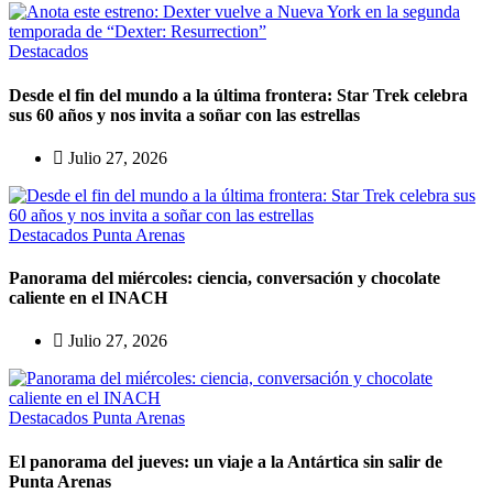
Destacados
Desde el fin del mundo a la última frontera: Star Trek celebra
sus 60 años y nos invita a soñar con las estrellas
Julio 27, 2026
Destacados
Punta Arenas
Panorama del miércoles: ciencia, conversación y chocolate
caliente en el INACH
Julio 27, 2026
Destacados
Punta Arenas
El panorama del jueves: un viaje a la Antártica sin salir de
Punta Arenas