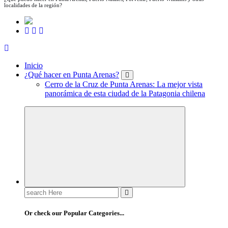
localidades de la región?
Inicio
¿Qué hacer en Punta Arenas?
Cerro de la Cruz de Punta Arenas: La mejor vista
panorámica de esta ciudad de la Patagonia chilena
Search
for:
Or check our Popular Categories...