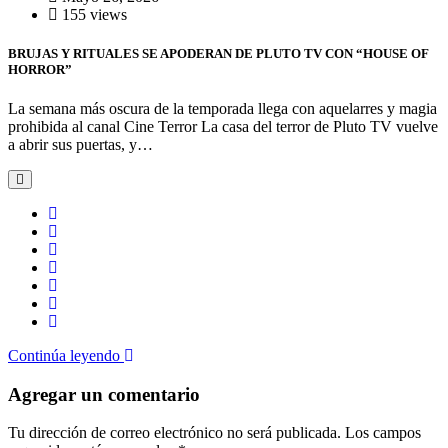
155 views
BRUJAS Y RITUALES SE APODERAN DE PLUTO TV CON “HOUSE OF
HORROR”
La semana más oscura de la temporada llega con aquelarres y magia
prohibida al canal Cine Terror La casa del terror de Pluto TV vuelve
a abrir sus puertas, y…
Continúa leyendo
Agregar un comentario
Tu dirección de correo electrónico no será publicada.
Los campos