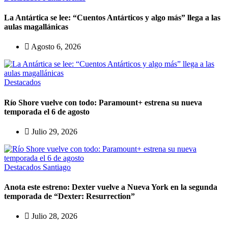
La Antártica se lee: “Cuentos Antárticos y algo más” llega a las
aulas magallánicas
Agosto 6, 2026
Destacados
Río Shore vuelve con todo: Paramount+ estrena su nueva
temporada el 6 de agosto
Julio 29, 2026
Destacados
Santiago
Anota este estreno: Dexter vuelve a Nueva York en la segunda
temporada de “Dexter: Resurrection”
Julio 28, 2026