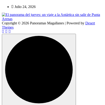
Julio 24, 2026
Copyright © 2026 Panoramas Magallanes | Powered by
Desert
Themes