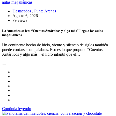
Destacados
,
Punta Arenas
Agosto 6, 2026
79 views
La Antártica se lee: “Cuentos Antárticos y algo más” llega a las aulas
magallánicas
Un continente hecho de hielo, viento y silencio de siglos también
puede contarse con palabras. Eso es lo que propone “Cuentos
Antárticos y algo más”, el libro infantil que el…
Continúa leyendo