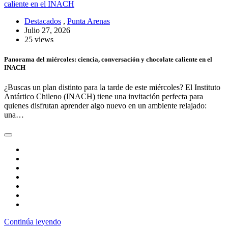
Destacados
,
Punta Arenas
Julio 27, 2026
25 views
Panorama del miércoles: ciencia, conversación y chocolate caliente en el
INACH
¿Buscas un plan distinto para la tarde de este miércoles? El Instituto
Antártico Chileno (INACH) tiene una invitación perfecta para
quienes disfrutan aprender algo nuevo en un ambiente relajado:
una…
Continúa leyendo