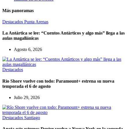
Más panoramas
Destacados
Punta Arenas
La Antártica se lee: “Cuentos Antárticos y algo más” llega a las
aulas magallánicas
Agosto 6, 2026
Destacados
Río Shore vuelve con todo: Paramount+ estrena su nueva
temporada el 6 de agosto
Julio 29, 2026
Destacados
Santiago
Anota este estreno: Dexter vuelve a Nueva York en la segunda