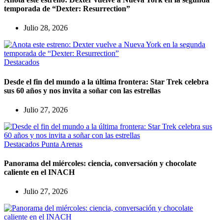
temporada de “Dexter: Resurrection”
Julio 28, 2026
Destacados
Desde el fin del mundo a la última frontera: Star Trek celebra
sus 60 años y nos invita a soñar con las estrellas
Julio 27, 2026
Destacados
Punta Arenas
Panorama del miércoles: ciencia, conversación y chocolate
caliente en el INACH
Julio 27, 2026