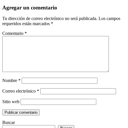
Agregar un comentario
Tu dirección de correo electrónico no será publicada.
Los campos
requeridos están marcados
*
Comentario
*
Nombre
*
Correo electrónico
*
Sitio web
Buscar