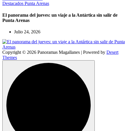
Destacados
Punta Arenas
El panorama del jueves: un viaje a la Antártica sin salir de
Punta Arenas
Julio 24, 2026
Copyright © 2026 Panoramas Magallanes | Powered by
Desert
Themes