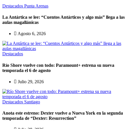
Destacados
Punta Arenas
La Antártica se lee: “Cuentos Antárticos y algo más” llega a las
aulas magallánicas
Agosto 6, 2026
Destacados
Río Shore vuelve con todo: Paramount+ estrena su nueva
temporada el 6 de agosto
Julio 29, 2026
Destacados
Santiago
Anota este estreno: Dexter vuelve a Nueva York en la segunda
temporada de “Dexter: Resurrection”