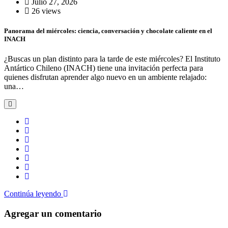
Julio 27, 2026
26 views
Panorama del miércoles: ciencia, conversación y chocolate caliente en el
INACH
¿Buscas un plan distinto para la tarde de este miércoles? El Instituto
Antártico Chileno (INACH) tiene una invitación perfecta para
quienes disfrutan aprender algo nuevo en un ambiente relajado:
una…
Continúa leyendo
Agregar un comentario