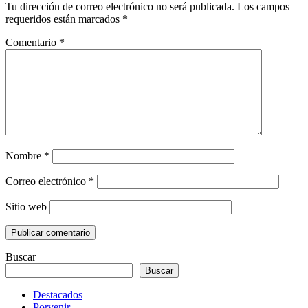
Tu dirección de correo electrónico no será publicada.
Los campos
requeridos están marcados
*
Comentario
*
Nombre
*
Correo electrónico
*
Sitio web
Buscar
Buscar
Destacados
Porvenir