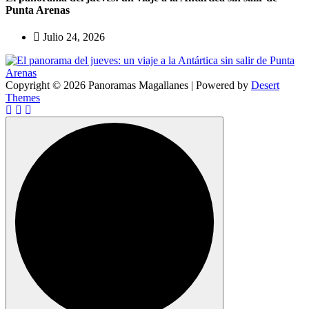
Punta Arenas
Julio 24, 2026
Copyright © 2026 Panoramas Magallanes | Powered by
Desert
Themes