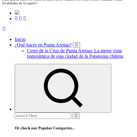
localidades de la región?
Inicio
¿Qué hacer en Punta Arenas?
Cerro de la Cruz de Punta Arenas: La mejor vista
panorámica de esta ciudad de la Patagonia chilena
Search
for:
Or check our Popular Categories...