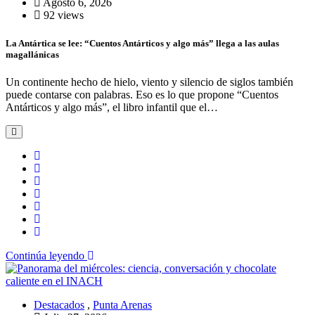
Agosto 6, 2026
92 views
La Antártica se lee: “Cuentos Antárticos y algo más” llega a las aulas
magallánicas
Un continente hecho de hielo, viento y silencio de siglos también
puede contarse con palabras. Eso es lo que propone “Cuentos
Antárticos y algo más”, el libro infantil que el…
Continúa leyendo
Destacados
,
Punta Arenas