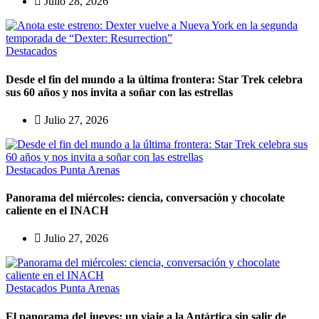
Julio 28, 2026
Destacados
Desde el fin del mundo a la última frontera: Star Trek celebra
sus 60 años y nos invita a soñar con las estrellas
Julio 27, 2026
Destacados
Punta Arenas
Panorama del miércoles: ciencia, conversación y chocolate
caliente en el INACH
Julio 27, 2026
Destacados
Punta Arenas
El panorama del jueves: un viaje a la Antártica sin salir de