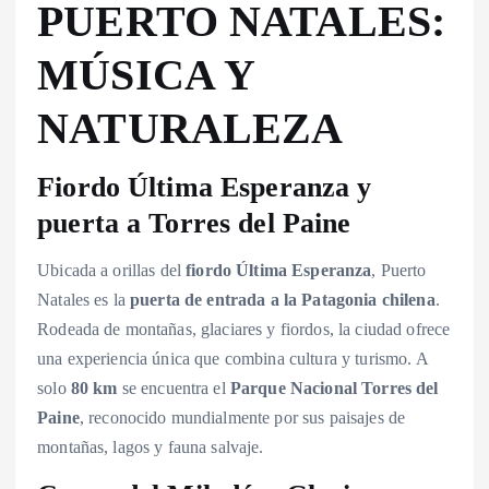
PUERTO NATALES:
MÚSICA Y
NATURALEZA
Fiordo Última Esperanza y
puerta a Torres del Paine
Ubicada a orillas del
fiordo Última Esperanza
, Puerto
Natales es la
puerta de entrada a la Patagonia chilena
.
Rodeada de montañas, glaciares y fiordos, la ciudad ofrece
una experiencia única que combina cultura y turismo. A
solo
80 km
se encuentra el
Parque Nacional Torres del
Paine
, reconocido mundialmente por sus paisajes de
montañas, lagos y fauna salvaje.