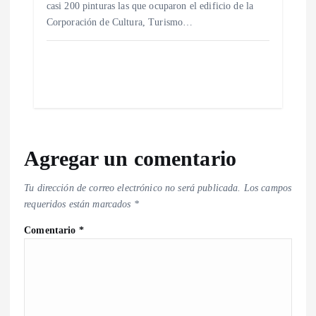
casi 200 pinturas las que ocuparon el edificio de la
Corporación de Cultura, Turismo…
Agregar un comentario
Tu dirección de correo electrónico no será publicada.
Los campos
requeridos están marcados
*
Comentario
*