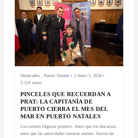
Destacados
,
Puerto Natales
Junio 5, 2026
114 views
PINCELES QUE RECUERDAN A
PRAT: LA CAPITANÍA DE
PUERTO CIERRA EL MES DEL
MAR EN PUERTO NATALES
Los colores llegaron primero. Antes que los discursos,
antes que las autoridades tomaran asiento, fueron las