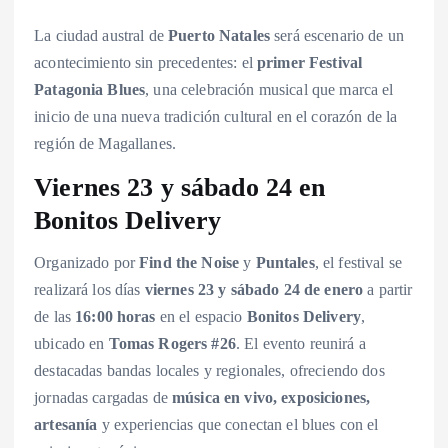
La ciudad austral de
Puerto Natales
será escenario de un
acontecimiento sin precedentes: el
primer Festival
Patagonia Blues
, una celebración musical que marca el
inicio de una nueva tradición cultural en el corazón de la
región de Magallanes.
Viernes 23 y sábado 24 en
Bonitos Delivery
Organizado por
Find the Noise
y
Puntales
, el festival se
realizará los días
viernes 23 y sábado 24 de enero
a partir
de las
16:00 horas
en el espacio
Bonitos Delivery
,
ubicado en
Tomas Rogers #26
. El evento reunirá a
destacadas bandas locales y regionales, ofreciendo dos
jornadas cargadas de
música en vivo, exposiciones,
artesanía
y experiencias que conectan el blues con el