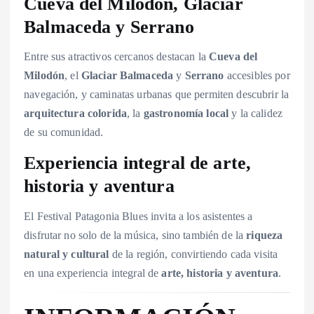
Cueva del Milodón, Glaciar
Balmaceda y Serrano
Entre sus atractivos cercanos destacan la
Cueva del
Milodón
, el
Glaciar Balmaceda
y
Serrano
accesibles por
navegación, y caminatas urbanas que permiten descubrir la
arquitectura colorida
, la
gastronomía local
y la calidez
de su comunidad.
Experiencia integral de arte,
historia y aventura
El Festival Patagonia Blues invita a los asistentes a
disfrutar no solo de la música, sino también de la
riqueza
natural y cultural
de la región, convirtiendo cada visita
en una experiencia integral de
arte, historia y aventura
.