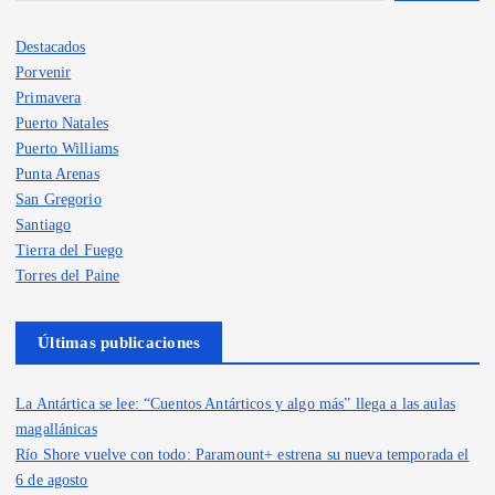
Destacados
Porvenir
Primavera
Puerto Natales
Puerto Williams
Punta Arenas
San Gregorio
Santiago
Tierra del Fuego
Torres del Paine
Últimas publicaciones
La Antártica se lee: “Cuentos Antárticos y algo más” llega a las aulas
magallánicas
Río Shore vuelve con todo: Paramount+ estrena su nueva temporada el
6 de agosto