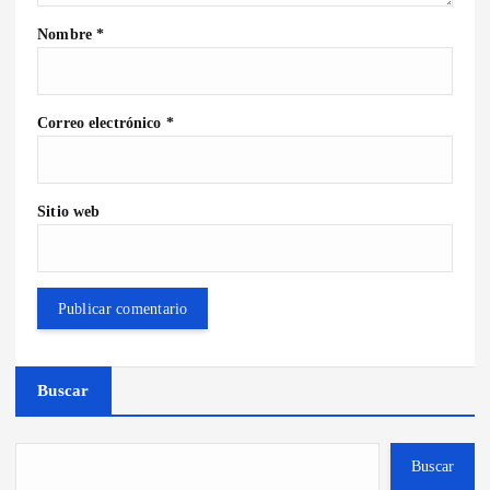
Nombre
*
Correo electrónico
*
Sitio web
Buscar
Buscar