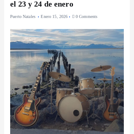
el 23 y 24 de enero
Puerto Natales
Enero 15, 2026
0 Comments