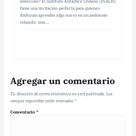
miércoles? El Instituto Antártico Chileno (INACH)
tiene una invitación perfecta para quienes
disfrutan aprender algo nuevo en un ambiente
relajado: una…
Agregar un comentario
Tu dirección de correo electrónico no será publicada.
Los
campos requeridos están marcados
*
Comentario
*