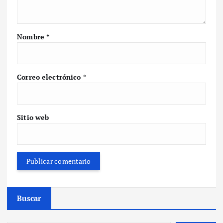
Nombre
*
Correo electrónico
*
Sitio web
Buscar