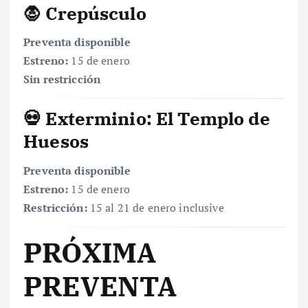
🧛 Crepúsculo
Preventa disponible
Estreno:
15 de enero
Sin restricción
💀 Exterminio: El Templo de
Huesos
Preventa disponible
Estreno:
15 de enero
Restricción:
15 al 21 de enero inclusive
PRÓXIMA
PREVENTA