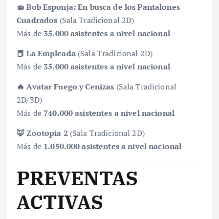
🧽 Bob Esponja: En busca de los Pantalones
Cuadrados
(Sala Tradicional 2D)
Más de
35.000 asistentes a nivel nacional
📕 La Empleada
(Sala Tradicional 2D)
Más de
35.000 asistentes a nivel nacional
🔥 Avatar Fuego y Cenizas
(Sala Tradicional
2D/3D)
Más de
740.000 asistentes a nivel nacional
🦊 Zootopia 2
(Sala Tradicional 2D)
Más de
1.050.000 asistentes a nivel nacional
PREVENTAS
ACTIVAS