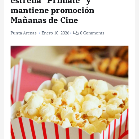
estrena “Primate” y
mantiene promoción
Mañanas de Cine
Punta Arenas
Enero 10, 2026
0 Comments