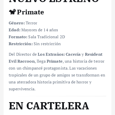
🐒 Primate
Género:
Terror
Edad:
Mayores de 14 años
Formato:
Sala Tradicional 2D
Restricción:
Sin restricción
Del Director de
Los Extraños: Cacería
y
Resident
Evil Raccoon
, llega
Primate
, una historia de terror
con un chimpancé protagonista. Las vacaciones
tropicales de un grupo de amigos se transforman en
una aterradora historia primitiva de horror y
supervivencia.
EN CARTELERA