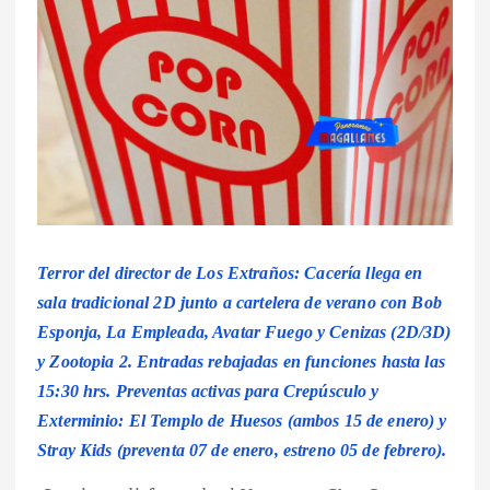
Terror del director de Los Extraños: Cacería llega en
sala tradicional 2D junto a cartelera de verano con Bob
Esponja, La Empleada, Avatar Fuego y Cenizas (2D/3D)
y Zootopia 2. Entradas rebajadas en funciones hasta las
15:30 hrs. Preventas activas para Crepúsculo y
Exterminio: El Templo de Huesos (ambos 15 de enero) y
Stray Kids (preventa 07 de enero, estreno 05 de febrero).