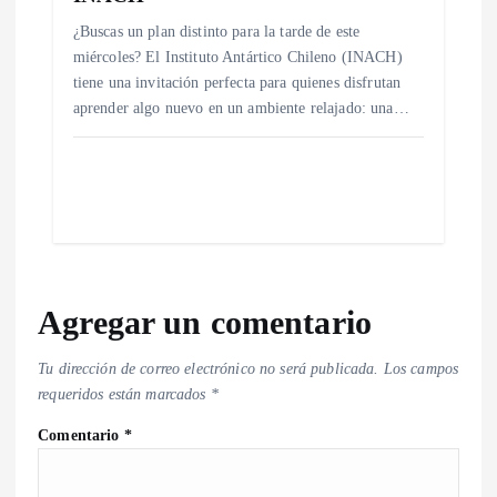
¿Buscas un plan distinto para la tarde de este
miércoles? El Instituto Antártico Chileno (INACH)
tiene una invitación perfecta para quienes disfrutan
aprender algo nuevo en un ambiente relajado: una…
Agregar un comentario
Tu dirección de correo electrónico no será publicada.
Los campos
requeridos están marcados
*
Comentario
*