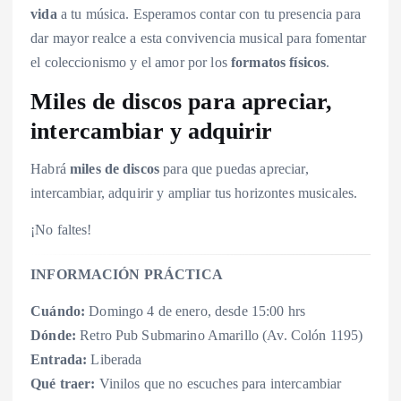
vida
a tu música. Esperamos contar con tu presencia para
dar mayor realce a esta convivencia musical para fomentar
el coleccionismo y el amor por los
formatos físicos
.
Miles de discos para apreciar,
intercambiar y adquirir
Habrá
miles de discos
para que puedas apreciar,
intercambiar, adquirir y ampliar tus horizontes musicales.
¡No faltes!
INFORMACIÓN PRÁCTICA
Cuándo:
Domingo 4 de enero, desde 15:00 hrs
Dónde:
Retro Pub Submarino Amarillo (Av. Colón 1195)
Entrada:
Liberada
Qué traer:
Vinilos que no escuches para intercambiar