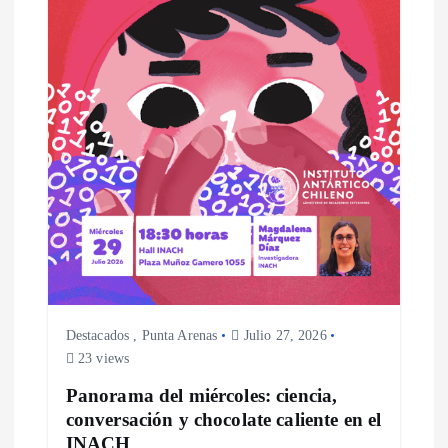
Destacados
,
Punta Arenas
Julio 27, 2026
23 views
Panorama del miércoles: ciencia,
conversación y chocolate caliente en el
INACH