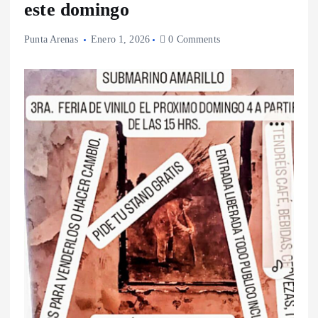
este domingo
Punta Arenas
Enero 1, 2026
0 Comments