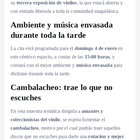
su
tercera exposición de vinilos
, la que estará abierta y
con entrada liberada a toda la comunidad magallánica.
Ambiente y música envasada
durante toda la tarde
La cita está programada para el
domingo 4 de enero
en
este céntrico espacio, a contar de las
15:00 horas
, y
contará con el mejor ambiente y
música envasada
para
disfrutar durante toda la tarde.
Cambalacheo: trae lo que no
escuches
En esta muestra temática dirigida a
amantes y
coleccionistas del vinilo
, se espera fomentar el
cambalacheo
, motivo por el cual podrás traer aquellos
discos que no escuches para darle una
rotación y mejor