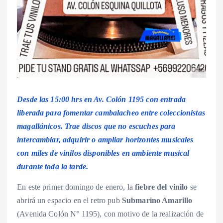
Desde las 15:00 hrs en Av. Colón 1195 con entrada
liberada para fomentar cambalacheo entre coleccionistas
magallánicos. Trae discos que no escuches para
intercambiar, adquirir o ampliar horizontes musicales
con miles de vinilos disponibles en ambiente musical
durante toda la tarde.
En este primer domingo de enero, la
fiebre del vinilo
se
abrirá un espacio en el retro pub
Submarino Amarillo
(Avenida Colón N° 1195), con motivo de la realización de