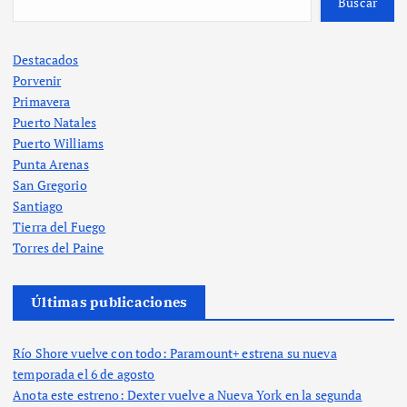
Buscar
Destacados
Porvenir
Primavera
Puerto Natales
Puerto Williams
Punta Arenas
San Gregorio
Santiago
Tierra del Fuego
Torres del Paine
Últimas publicaciones
Río Shore vuelve con todo: Paramount+ estrena su nueva
temporada el 6 de agosto
Anota este estreno: Dexter vuelve a Nueva York en la segunda