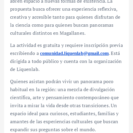
abren espacio a nuevas formas de existencia. La
propuesta busca ofrecer una experiencia reflexiva,
creativa y accesible tanto para quienes disfrutan de
la ciencia como para quienes buscan panoramas
culturales distintos en Magallanes.
La actividad es gratuita y requiere inscripción previa
escribiendo a
. Está
comunidad.liquenlab@gmail.com
dirigida a todo público y cuenta con la organización
de Liquenlab.
Quienes asistan podrán vivir un panorama poco
habitual en la región: una mezcla de divulgación
científica, arte y pensamiento contemporáneo que
invita a mirar la vida desde otras transiciones. Un
espacio ideal para curiosos, estudiantes, familias y
amantes de las experiencias culturales que buscan
expandir sus preguntas sobre el mundo.