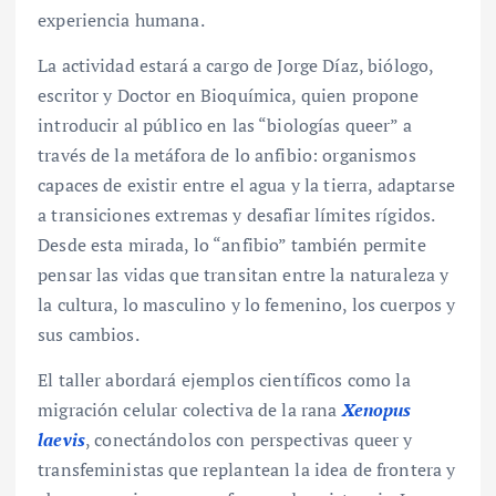
experiencia humana.
La actividad estará a cargo de Jorge Díaz, biólogo,
escritor y Doctor en Bioquímica, quien propone
introducir al público en las “biologías queer” a
través de la metáfora de lo anfibio: organismos
capaces de existir entre el agua y la tierra, adaptarse
a transiciones extremas y desafiar límites rígidos.
Desde esta mirada, lo “anfibio” también permite
pensar las vidas que transitan entre la naturaleza y
la cultura, lo masculino y lo femenino, los cuerpos y
sus cambios.
El taller abordará ejemplos científicos como la
migración celular colectiva de la rana
Xenopus
laevis
, conectándolos con perspectivas queer y
transfeministas que replantean la idea de frontera y