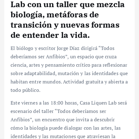
Lab con un taller que mezcla
biología, metáforas de
transición y nuevas formas
de entender la vida.
El biólogo y escritor Jorge Díaz dirigirá “Todos
deberíamos ser Anfibios”, un espacio que cruza
ciencia, artes y pensamiento crítico para reflexionar
sobre adaptabilidad, mutación y las identidades que
habitan entre mundos. Actividad gratuita y abierta a
todo público.
Este viernes a las 18:00 horas, Casa Liquen Lab será
escenario del taller “Todos deberíamos ser
Anfibios”, un encuentro que invita a descubrir
cómo la biología puede dialogar con las artes, las
identidades y las mutaciones que atraviesan la