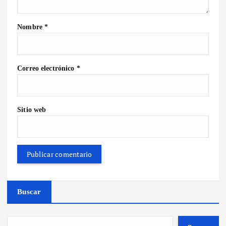
Nombre
*
Correo electrónico
*
Sitio web
Buscar