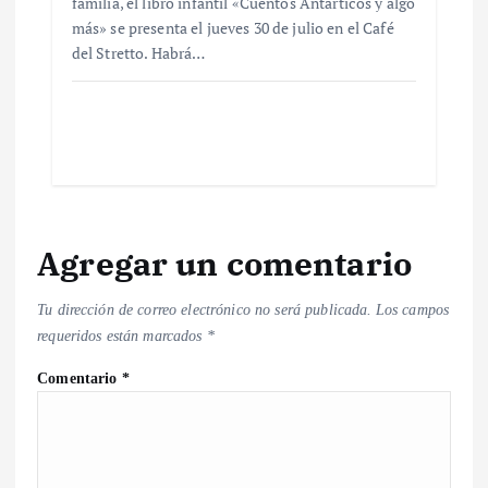
familia, el libro infantil «Cuentos Antárticos y algo
más» se presenta el jueves 30 de julio en el Café
del Stretto. Habrá…
Agregar un comentario
Tu dirección de correo electrónico no será publicada.
Los campos
requeridos están marcados
*
Comentario
*