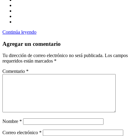
Continúa leyendo
Agregar un comentario
Tu dirección de correo electrónico no será publicada.
Los campos
requeridos están marcados
*
Comentario
*
Nombre
*
Correo electrónico
*