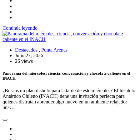
Continúa leyendo
Destacados
,
Punta Arenas
Julio 27, 2026
26 views
Panorama del miércoles: ciencia, conversación y chocolate caliente en el
INACH
¿Buscas un plan distinto para la tarde de este miércoles? El Instituto
Antártico Chileno (INACH) tiene una invitación perfecta para
quienes disfrutan aprender algo nuevo en un ambiente relajado:
una…