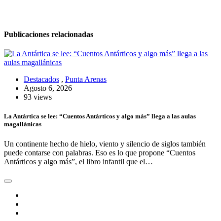
Publicaciones relacionadas
Destacados
,
Punta Arenas
Agosto 6, 2026
93 views
La Antártica se lee: “Cuentos Antárticos y algo más” llega a las aulas
magallánicas
Un continente hecho de hielo, viento y silencio de siglos también
puede contarse con palabras. Eso es lo que propone “Cuentos
Antárticos y algo más”, el libro infantil que el…