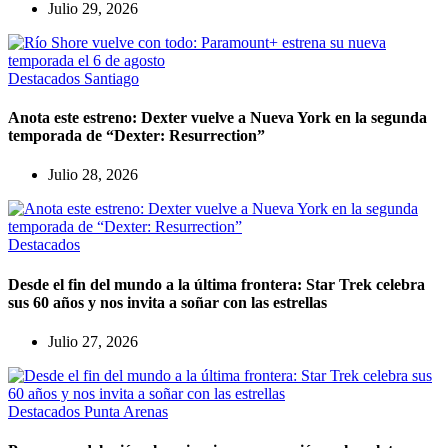
Julio 29, 2026
Destacados
Santiago
Anota este estreno: Dexter vuelve a Nueva York en la segunda
temporada de “Dexter: Resurrection”
Julio 28, 2026
Destacados
Desde el fin del mundo a la última frontera: Star Trek celebra
sus 60 años y nos invita a soñar con las estrellas
Julio 27, 2026
Destacados
Punta Arenas