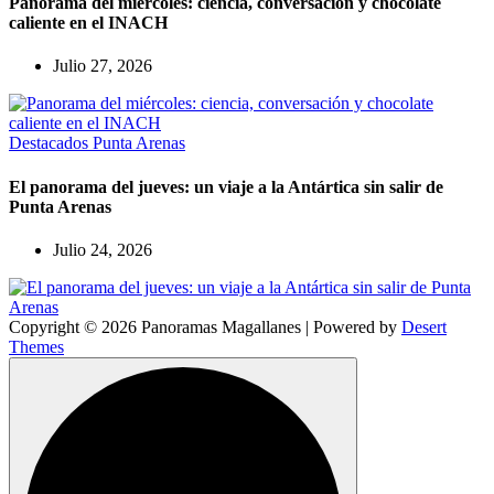
Panorama del miércoles: ciencia, conversación y chocolate
caliente en el INACH
Julio 27, 2026
Destacados
Punta Arenas
El panorama del jueves: un viaje a la Antártica sin salir de
Punta Arenas
Julio 24, 2026
Copyright © 2026 Panoramas Magallanes | Powered by
Desert
Themes