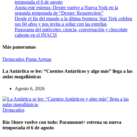
temporada el 6 de agosto
Anota este estreno: Dexter vuelve a Nueva York en la
segunda temporada de “Dexter: Resurrection”
Desde el fin del mundo a la última frontera: Star Trek celebra
sus 60 años y nos invita a soñar con las estrellas
Panorama del miércoles: ciencia, conversación y chocolate
caliente en el INACH
Más panoramas
Destacados
Punta Arenas
La Antártica se lee: “Cuentos Antárticos y algo más” llega a las
aulas magallánicas
Agosto 6, 2026
Destacados
Río Shore vuelve con todo: Paramount+ estrena su nueva
temporada el 6 de agosto