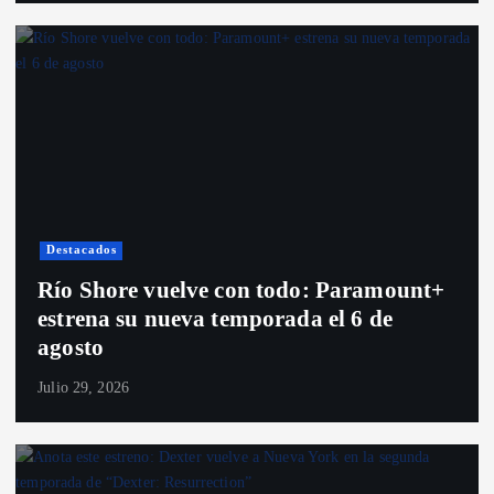
Destacados
Río Shore vuelve con todo: Paramount+
estrena su nueva temporada el 6 de
agosto
Julio 29, 2026