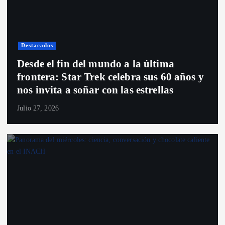
Destacados
Desde el fin del mundo a la última
frontera: Star Trek celebra sus 60 años y
nos invita a soñar con las estrellas
Julio 27, 2026