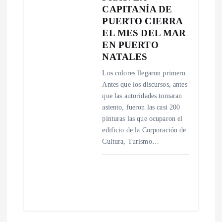
CAPITANÍA DE
PUERTO CIERRA
EL MES DEL MAR
EN PUERTO
NATALES
Los colores llegaron primero.
Antes que los discursos, antes
que las autoridades tomaran
asiento, fueron las casi 200
pinturas las que ocuparon el
edificio de la Corporación de
Cultura, Turismo…