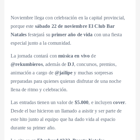
Noviembre llega con celebración en la capital provincial,
porque este
sábado 22 de noviembre
El Club Bar
Natales
festejará su
primer año de vida
con una fiesta
especial junto a la comunidad.
La jornada contará con
música en vivo
de
@rekumbieros
, además de
DJ
, concursos, premios,
animación a cargo de
@jailipe
y muchas sorpresas
preparadas para quienes quieran disfrutar de una noche
llena de ritmo y celebración.
Las entradas tienen un valor de
$5.000
, e incluyen
cover
.
Desde el bar hicieron un llamado a asistir y ser parte de
este hito junto al equipo que ha dado vida al espacio
durante su primer año.