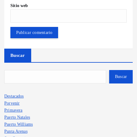
Sitio web
Buscar
Buscar
Destacados
Porvenir
Primavera
Puerto Natales
Puerto Williams
Punta Arenas