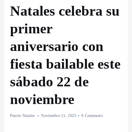
Natales celebra su
primer
aniversario con
fiesta bailable este
sábado 22 de
noviembre
Puerto Natales
Noviembre 21, 2025
0 Comments