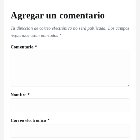
Agregar un comentario
Tu dirección de correo electrónico no será publicada.
Los campos
requeridos están marcados
*
Comentario
*
Nombre
*
Correo electrónico
*