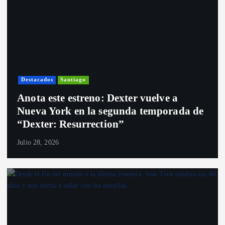
Destacados
Santiago
Anota este estreno: Dexter vuelve a
Nueva York en la segunda temporada de
“Dexter: Resurrection”
Julio 28, 2026