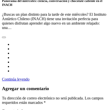
Panorama del miércoles: ciencia, conversación y chocolate caliente en el
INACH
¿Buscas un plan distinto para la tarde de este miércoles? El Instituto
Antártico Chileno (INACH) tiene una invitación perfecta para
quienes disfrutan aprender algo nuevo en un ambiente relajado:
una…
Continúa leyendo
Agregar un comentario
Tu dirección de correo electrónico no será publicada.
Los campos
requeridos están marcados
*