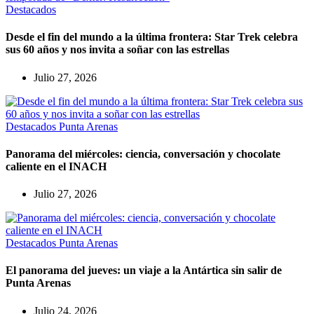
Destacados
Desde el fin del mundo a la última frontera: Star Trek celebra
sus 60 años y nos invita a soñar con las estrellas
Julio 27, 2026
Destacados
Punta Arenas
Panorama del miércoles: ciencia, conversación y chocolate
caliente en el INACH
Julio 27, 2026
Destacados
Punta Arenas
El panorama del jueves: un viaje a la Antártica sin salir de
Punta Arenas
Julio 24, 2026