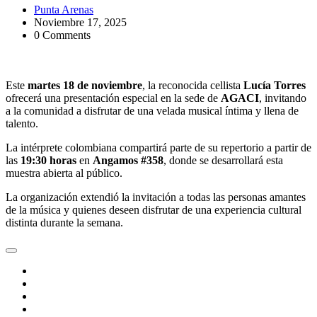
Punta Arenas
Noviembre 17, 2025
0 Comments
Este
martes 18 de noviembre
, la reconocida cellista
Lucía Torres
ofrecerá una presentación especial en la sede de
AGACI
, invitando
a la comunidad a disfrutar de una velada musical íntima y llena de
talento.
La intérprete colombiana compartirá parte de su repertorio a partir de
las
19:30 horas
en
Angamos #358
, donde se desarrollará esta
muestra abierta al público.
La organización extendió la invitación a todas las personas amantes
de la música y quienes deseen disfrutar de una experiencia cultural
distinta durante la semana.