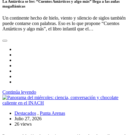
La Antártica se lee: “Cuentos Antárticos y algo más” llega a las aulas
magallánicas
Un continente hecho de hielo, viento y silencio de siglos también
puede contarse con palabras. Eso es lo que propone “Cuentos
Antárticos y algo más”, el libro infantil que el…
Continúa leyendo
Destacados
,
Punta Arenas
Julio 27, 2026
26 views