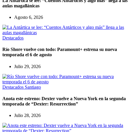
La Antártica se lee: “Cuentos Antárticos y algo más” llega a las
aulas magallánicas
Agosto 6, 2026
Destacados
Río Shore vuelve con todo: Paramount+ estrena su nueva
temporada el 6 de agosto
Julio 29, 2026
Destacados
Santiago
Anota este estreno: Dexter vuelve a Nueva York en la segunda
temporada de “Dexter: Resurrection”
Julio 28, 2026