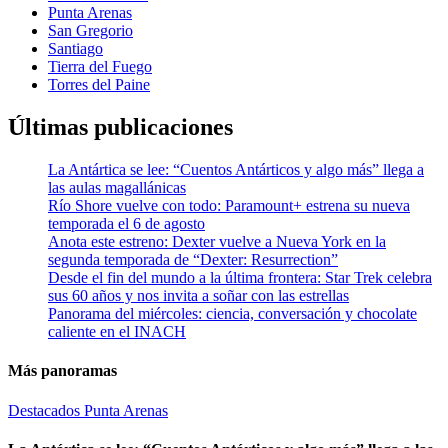
Punta Arenas
San Gregorio
Santiago
Tierra del Fuego
Torres del Paine
Últimas publicaciones
La Antártica se lee: “Cuentos Antárticos y algo más” llega a
las aulas magallánicas
Río Shore vuelve con todo: Paramount+ estrena su nueva
temporada el 6 de agosto
Anota este estreno: Dexter vuelve a Nueva York en la
segunda temporada de “Dexter: Resurrection”
Desde el fin del mundo a la última frontera: Star Trek celebra
sus 60 años y nos invita a soñar con las estrellas
Panorama del miércoles: ciencia, conversación y chocolate
caliente en el INACH
Más panoramas
Destacados
Punta Arenas