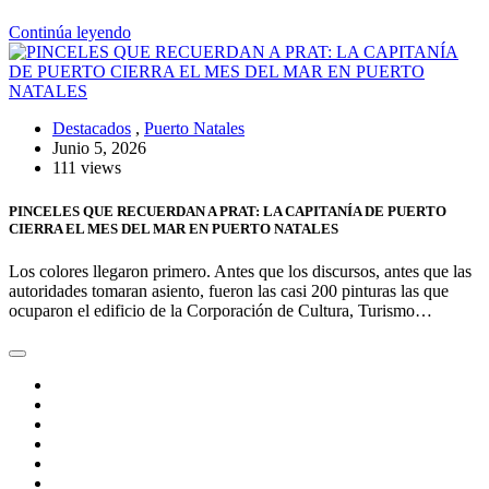
Continúa leyendo
Destacados
,
Puerto Natales
Junio 5, 2026
111 views
PINCELES QUE RECUERDAN A PRAT: LA CAPITANÍA DE PUERTO
CIERRA EL MES DEL MAR EN PUERTO NATALES
Los colores llegaron primero. Antes que los discursos, antes que las
autoridades tomaran asiento, fueron las casi 200 pinturas las que
ocuparon el edificio de la Corporación de Cultura, Turismo…