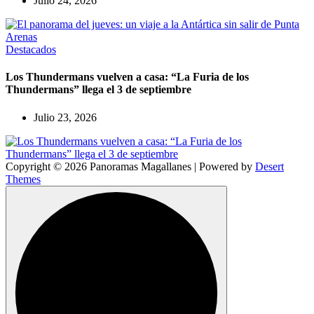
Julio 24, 2026
Destacados
Los Thundermans vuelven a casa: “La Furia de los
Thundermans” llega el 3 de septiembre
Julio 23, 2026
Copyright © 2026 Panoramas Magallanes | Powered by
Desert
Themes