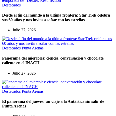
Destacados
Desde el fin del mundo a la última frontera: Star Trek celebra
sus 60 años y nos invita a soñar con las estrellas
Julio 27, 2026
Destacados
Punta Arenas
Panorama del miércoles: ciencia, conversación y chocolate
caliente en el INACH
Julio 27, 2026
Destacados
Punta Arenas
El panorama del jueves: un viaje a la Antártica sin salir de
Punta Arenas