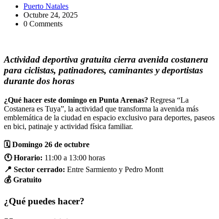
Puerto Natales
Octubre 24, 2025
0 Comments
Actividad deportiva gratuita cierra avenida costanera
para ciclistas, patinadores, caminantes y deportistas
durante dos horas
¿Qué hacer este domingo en Punta Arenas?
Regresa “La
Costanera es Tuya”, la actividad que transforma la avenida más
emblemática de la ciudad en espacio exclusivo para deportes, paseos
en bici, patinaje y actividad física familiar.
🗓️ Domingo 26 de octubre
🕚 Horario:
11:00 a 13:00 horas
📍 Sector cerrado:
Entre Sarmiento y Pedro Montt
💰 Gratuito
¿Qué puedes hacer?