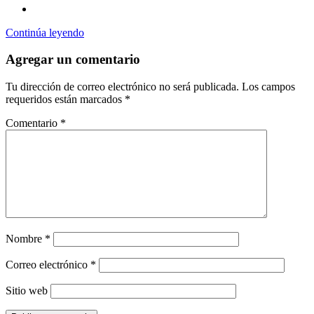
Continúa leyendo
Agregar un comentario
Tu dirección de correo electrónico no será publicada.
Los campos
requeridos están marcados
*
Comentario
*
Nombre
*
Correo electrónico
*
Sitio web