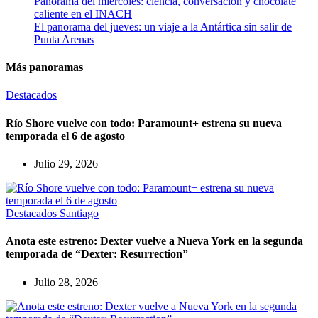
Panorama del miércoles: ciencia, conversación y chocolate
caliente en el INACH
El panorama del jueves: un viaje a la Antártica sin salir de
Punta Arenas
Más panoramas
Destacados
Río Shore vuelve con todo: Paramount+ estrena su nueva
temporada el 6 de agosto
Julio 29, 2026
Destacados
Santiago
Anota este estreno: Dexter vuelve a Nueva York en la segunda
temporada de “Dexter: Resurrection”
Julio 28, 2026