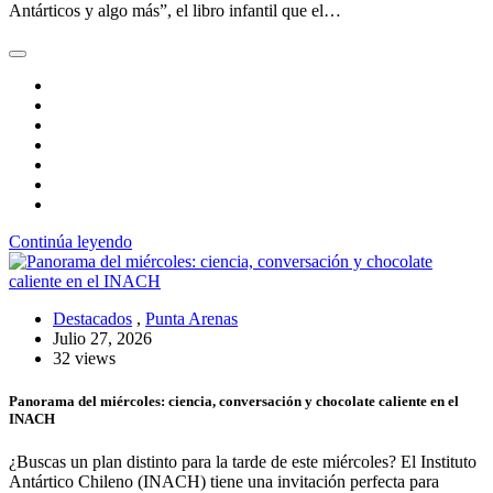
Antárticos y algo más”, el libro infantil que el…
Continúa leyendo
Destacados
,
Punta Arenas
Julio 27, 2026
32 views
Panorama del miércoles: ciencia, conversación y chocolate caliente en el
INACH
¿Buscas un plan distinto para la tarde de este miércoles? El Instituto
Antártico Chileno (INACH) tiene una invitación perfecta para