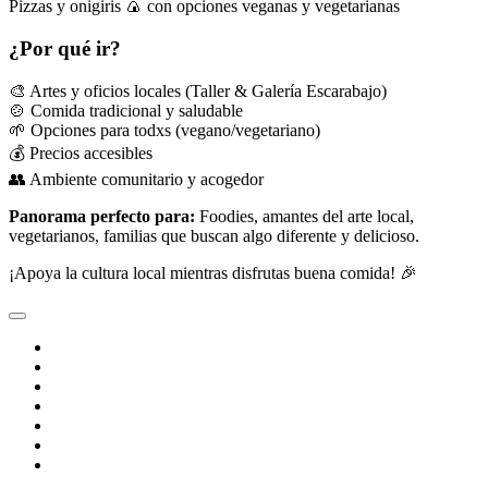
Pizzas y onigiris 🍙 con opciones veganas y vegetarianas
¿Por qué ir?
🎨 Artes y oficios locales (Taller & Galería Escarabajo)
🍲 Comida tradicional y saludable
🌱 Opciones para todxs (vegano/vegetariano)
💰 Precios accesibles
👥 Ambiente comunitario y acogedor
Panorama perfecto para:
Foodies, amantes del arte local,
vegetarianos, familias que buscan algo diferente y delicioso.
¡Apoya la cultura local mientras disfrutas buena comida! 🎉