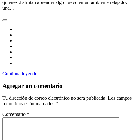
quienes disfrutan aprender algo nuevo en un ambiente relajado:
una…
Continúa leyendo
Agregar un comentario
Tu dirección de correo electrónico no será publicada.
Los campos
requeridos están marcados
*
Comentario
*