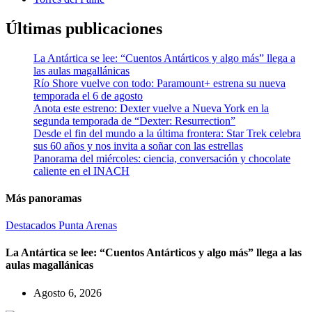
Últimas publicaciones
La Antártica se lee: “Cuentos Antárticos y algo más” llega a
las aulas magallánicas
Río Shore vuelve con todo: Paramount+ estrena su nueva
temporada el 6 de agosto
Anota este estreno: Dexter vuelve a Nueva York en la
segunda temporada de “Dexter: Resurrection”
Desde el fin del mundo a la última frontera: Star Trek celebra
sus 60 años y nos invita a soñar con las estrellas
Panorama del miércoles: ciencia, conversación y chocolate
caliente en el INACH
Más panoramas
Destacados
Punta Arenas
La Antártica se lee: “Cuentos Antárticos y algo más” llega a las
aulas magallánicas
Agosto 6, 2026