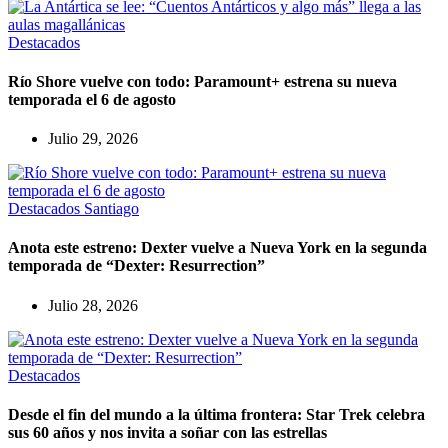
Destacados
Río Shore vuelve con todo: Paramount+ estrena su nueva
temporada el 6 de agosto
Julio 29, 2026
Destacados
Santiago
Anota este estreno: Dexter vuelve a Nueva York en la segunda
temporada de “Dexter: Resurrection”
Julio 28, 2026
Destacados
Desde el fin del mundo a la última frontera: Star Trek celebra
sus 60 años y nos invita a soñar con las estrellas