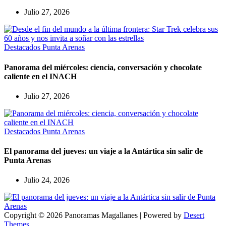
Julio 27, 2026
Destacados
Punta Arenas
Panorama del miércoles: ciencia, conversación y chocolate
caliente en el INACH
Julio 27, 2026
Destacados
Punta Arenas
El panorama del jueves: un viaje a la Antártica sin salir de
Punta Arenas
Julio 24, 2026
Copyright © 2026 Panoramas Magallanes | Powered by
Desert
Themes